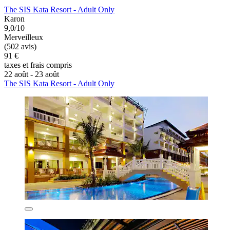
The SIS Kata Resort - Adult Only
Karon
9,0/10
Merveilleux
(502 avis)
91 €
taxes et frais compris
22 août - 23 août
The SIS Kata Resort - Adult Only