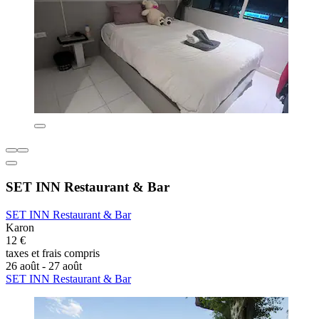
SET INN Restaurant & Bar
SET INN Restaurant & Bar
Karon
12 €
taxes et frais compris
26 août - 27 août
SET INN Restaurant & Bar