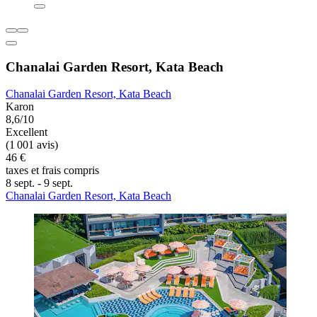
Chanalai Garden Resort, Kata Beach
Chanalai Garden Resort, Kata Beach
Karon
8,6/10
Excellent
(1 001 avis)
46 €
taxes et frais compris
8 sept. - 9 sept.
Chanalai Garden Resort, Kata Beach