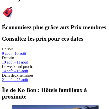
Économisez plus grâce aux Prix membres
Consultez les prix pour ces dates
Ce soir
9 août - 10 août
Demain
10 août - 11 août
Le week-end prochain
14 août - 16 août
Dans deux semaines
21 août - 23 août
Île de Ko Bon : Hôtels familiaux à
proximité