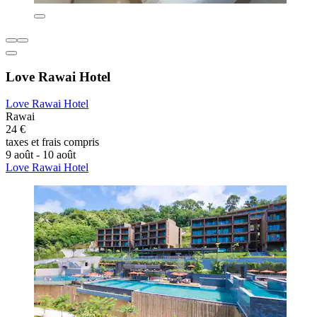
Love Rawai Hotel
Love Rawai Hotel
Rawai
24 €
taxes et frais compris
9 août - 10 août
Love Rawai Hotel