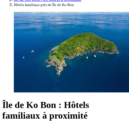
Hôtels familiaux près de Île de Ko Bon
Île de Ko Bon : Hôtels
familiaux à proximité