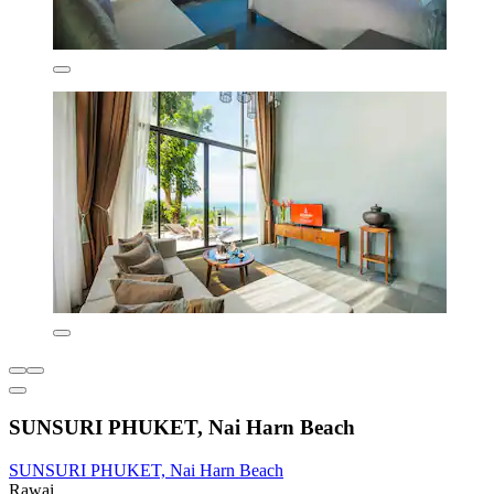
SUNSURI PHUKET, Nai Harn Beach
SUNSURI PHUKET, Nai Harn Beach
Rawai