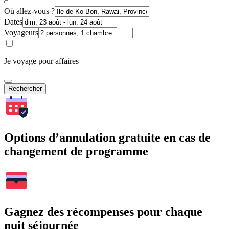
Où allez-vous ?
Dates
Voyageurs
Je voyage pour affaires
Rechercher
Options d’annulation gratuite en cas de
changement de programme
Gagnez des récompenses pour chaque
nuit séjournée