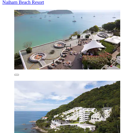
Naiharn Beach Resort