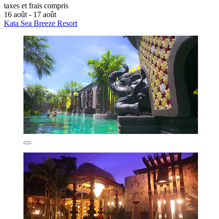
taxes et frais compris
16 août - 17 août
Kata Sea Breeze Resort