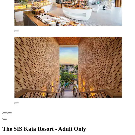
The SIS Kata Resort - Adult Only