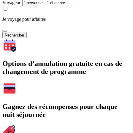
Voyageurs
Je voyage pour affaires
Rechercher
Options d’annulation gratuite en cas de
changement de programme
Gagnez des récompenses pour chaque
nuit séjournée