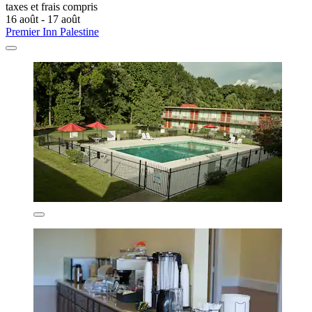
taxes et frais compris
16 août - 17 août
Premier Inn Palestine