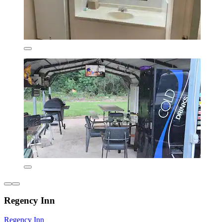
Regency Inn
Regency Inn