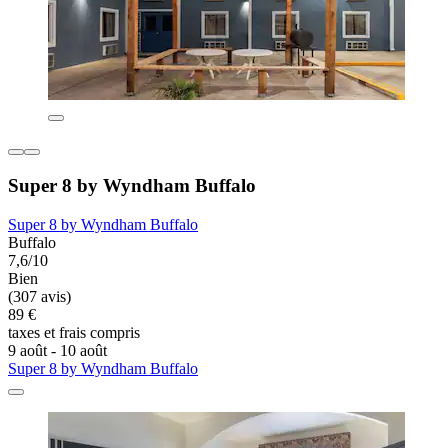
Super 8 by Wyndham Buffalo
Super 8 by Wyndham Buffalo
Buffalo
7,6/10
Bien
(307 avis)
89 €
taxes et frais compris
9 août - 10 août
Super 8 by Wyndham Buffalo