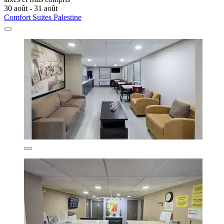
30 août - 31 août
Comfort Suites Palestine