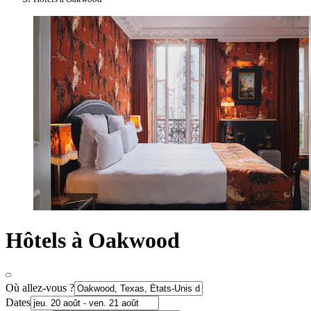
Hôtels à Oakwood
Où allez-vous ?
Dates