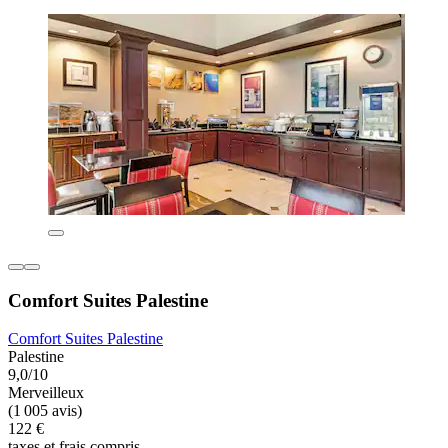
Comfort Suites Palestine
Comfort Suites Palestine
Palestine
9,0/10
Merveilleux
(1 005 avis)
122 €
taxes et frais compris