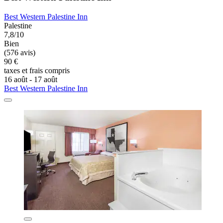
Best Western Palestine Inn
Palestine
7,8/10
Bien
(576 avis)
90 €
taxes et frais compris
16 août - 17 août
Best Western Palestine Inn