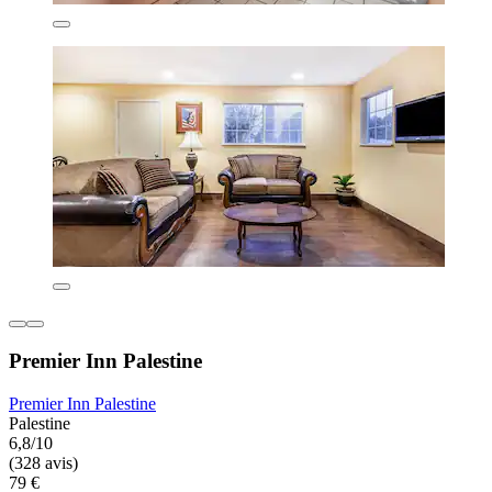
Premier Inn Palestine
Premier Inn Palestine
Palestine
6,8/10
(328 avis)
79 €