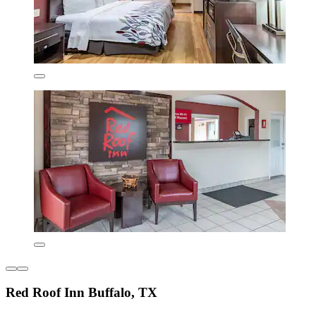
Red Roof Inn Buffalo, TX