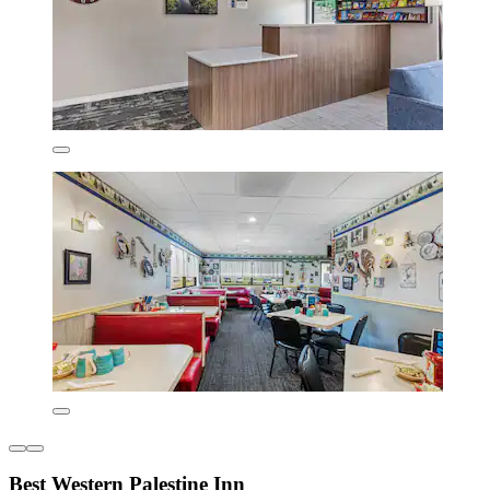
Best Western Palestine Inn