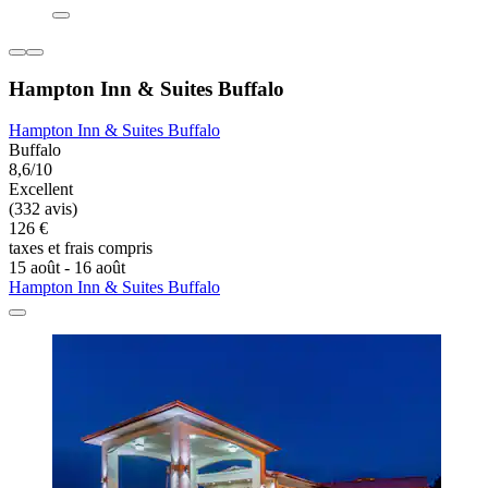
Hampton Inn & Suites Buffalo
Hampton Inn & Suites Buffalo
Buffalo
8,6/10
Excellent
(332 avis)
126 €
taxes et frais compris
15 août - 16 août
Hampton Inn & Suites Buffalo