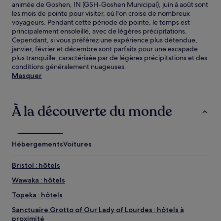
animée de Goshen, IN (GSH-Goshen Municipal), juin à août sont
les mois de pointe pour visiter, où l'on croise de nombreux
voyageurs. Pendant cette période de pointe, le temps est
principalement ensoleillé, avec de légères précipitations.
Cependant, si vous préférez une expérience plus détendue,
janvier, février et décembre sont parfaits pour une escapade
plus tranquille, caractérisée par de légères précipitations et des
conditions généralement nuageuses.
Masquer
À la découverte du monde
Hébergements
Voitures
Bristol : hôtels
Wawaka : hôtels
Topeka : hôtels
Sanctuaire Grotto of Our Lady of Lourdes : hôtels à
proximité