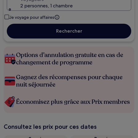
2 personnes, 1 chambre
Je voyage pour affaires
Rechercher
Options d’annulation gratuite en cas de
changement de programme
Gagnez des récompenses pour chaque
nuit séjournée
Économisez plus grâce aux Prix membres
Consultez les prix pour ces dates