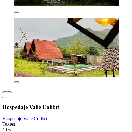
Hospedaje Valle Colibrí
Hospedaje Valle Colibrí
Tuxpan
43 €