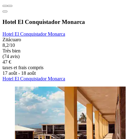
Hotel El Conquistador Monarca
Hotel El Conquistador Monarca
Zitácuaro
8,2/10
Très bien
(74 avis)
47 €
taxes et frais compris
17 août - 18 août
Hotel El Conquistador Monarca