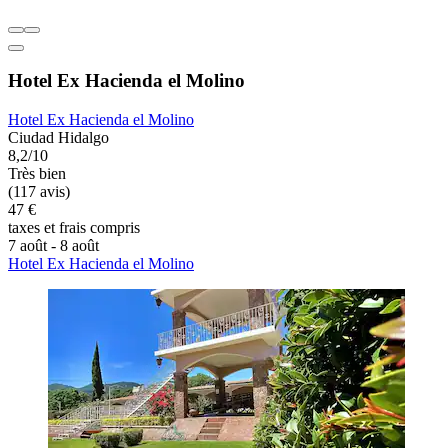
Hotel Ex Hacienda el Molino
Hotel Ex Hacienda el Molino
Ciudad Hidalgo
8,2/10
Très bien
(117 avis)
47 €
taxes et frais compris
7 août - 8 août
Hotel Ex Hacienda el Molino