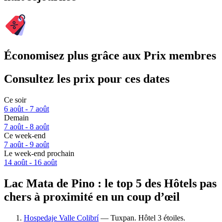
Économisez plus grâce aux Prix membres
Consultez les prix pour ces dates
Ce soir
6 août - 7 août
Demain
7 août - 8 août
Ce week-end
7 août - 9 août
Le week-end prochain
14 août - 16 août
Lac Mata de Pino : le top 5 des Hôtels pas
chers à proximité en un coup d’œil
Hospedaje Valle Colibrí
— Tuxpan. Hôtel 3 étoiles.