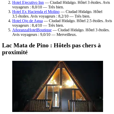
Hotel Ejecutivo Inn
— Ciudad Hidalgo. Hôtel 3 étoiles. Avis
voyageurs : 8,0/10 — Très bien.
Hotel Ex Hacienda el Molino
— Ciudad Hidalgo. Hôtel
3.5 étoiles. Avis voyageurs : 8,2/10 — Très bien.
Hotel Ojo de Agua
— Ciudad Hidalgo. Hôtel 2.5 étoiles. Avis
voyageurs : 8,4/10 — Très bien.
AñoranzaHotelBoutique
— Ciudad Hidalgo. Hôtel 3 étoiles.
Avis voyageurs : 9,0/10 — Merveilleux.
Lac Mata de Pino : Hôtels pas chers à
proximité