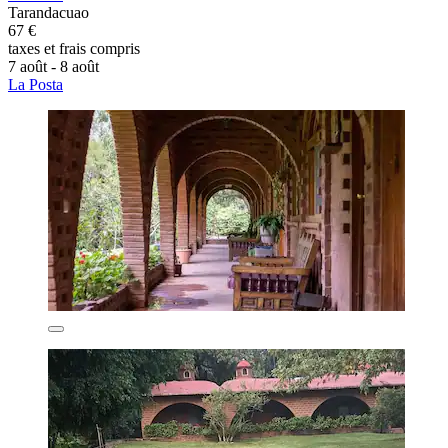
Tarandacuao
67 €
taxes et frais compris
7 août - 8 août
La Posta