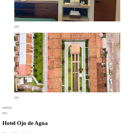
Hotel Ojo de Agua