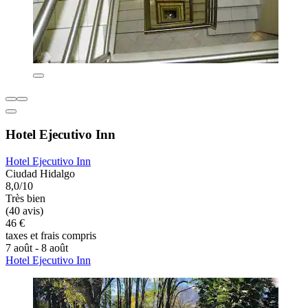
Hotel Ejecutivo Inn
Hotel Ejecutivo Inn
Ciudad Hidalgo
8,0/10
Très bien
(40 avis)
46 €
taxes et frais compris
7 août - 8 août
Hotel Ejecutivo Inn