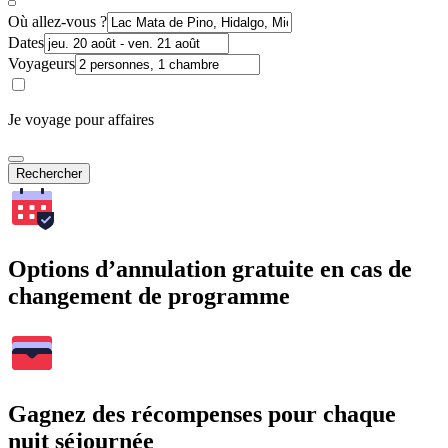
Où allez-vous ?
Dates
Voyageurs
Je voyage pour affaires
Rechercher
Options d’annulation gratuite en cas de
changement de programme
Gagnez des récompenses pour chaque
nuit séjournée