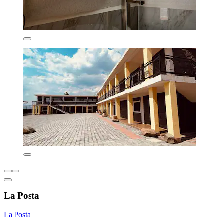
La Posta
La Posta