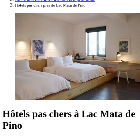
Hôtels pas chers près de Lac Mata de Pino
Hôtels pas chers à Lac Mata de
Pino