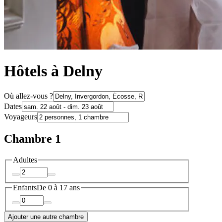
Hôtels à Delny
Où allez-vous ?
Dates
Voyageurs
Chambre 1
Adultes
Enfants
De 0 à 17 ans
Ajouter une autre chambre