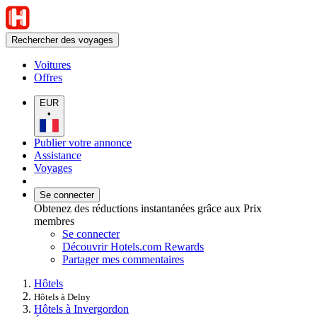
Rechercher des voyages
Voitures
Offres
EUR
•
Publier votre annonce
Assistance
Voyages
Se connecter
Obtenez des réductions instantanées grâce aux Prix
membres
Se connecter
Découvrir Hotels.com Rewards
Partager mes commentaires
Hôtels
Hôtels à Delny
Hôtels à Invergordon