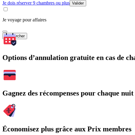
Je dois réserver 9 chambres ou plus
Valider
Je voyage pour affaires
Rechercher
Options d’annulation gratuite en cas de 
Gagnez des récompenses pour chaque nuit
Économisez plus grâce aux Prix membres