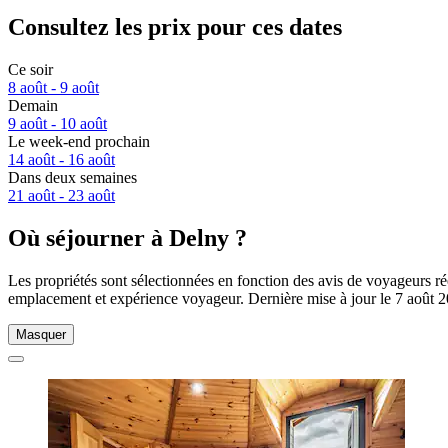
Consultez les prix pour ces dates
Ce soir
8 août - 9 août
Demain
9 août - 10 août
Le week-end prochain
14 août - 16 août
Dans deux semaines
21 août - 23 août
Où séjourner à Delny ?
Les propriétés sont sélectionnées en fonction des avis de voyageurs ré
emplacement et expérience voyageur. Dernière mise à jour le
7 août 
Masquer