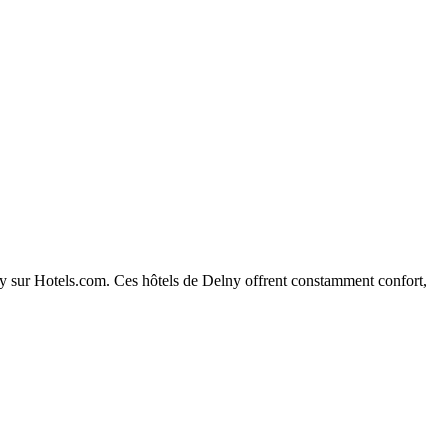
elny sur Hotels.com. Ces hôtels de Delny offrent constamment confort,