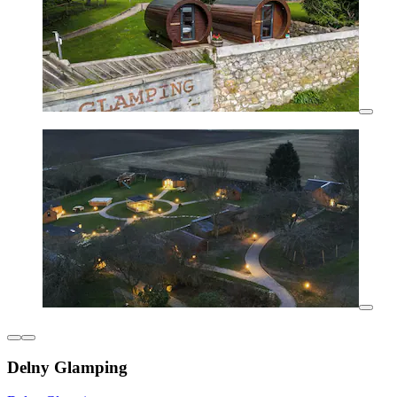
Delny Glamping