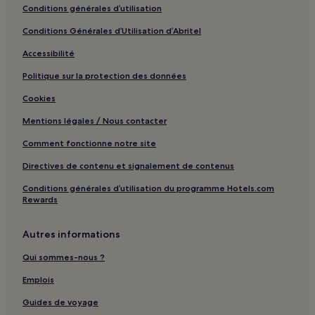
Conditions générales d’utilisation
Conditions Générales d’Utilisation d’Abritel
Accessibilité
Politique sur la protection des données
Cookies
Mentions légales / Nous contacter
Comment fonctionne notre site
Directives de contenu et signalement de contenus
Conditions générales d’utilisation du programme Hotels.com
Rewards
Autres informations
Qui sommes-nous ?
Emplois
Guides de voyage