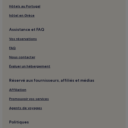
Hôtels au Portugal
hôtel en Grèce
Assistance et FAQ
Vos réservations
FAQ
Nous contacter
Évaluer un hébergement
Réservé aux fournisseurs, affiliés et médias
Affiliation
Promouvoir vos services
Agents de voyages
Politiques