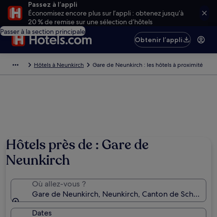
Passez à l’appli
Économisez encore plus sur l’appli : obtenez jusqu’à
20 % de remise sur une sélection d’hôtels
Passer à la section principale
Obtenir l’appli
Hôtels à Neunkirch
Gare de Neunkirch : les hôtels à proximité
Hôtels près de : Gare de
Neunkirch
Où allez-vous ?
Gare de Neunkirch, Neunkirch, Canton de Schaffhous
Dates