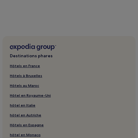
Destinations phares
Hôtels en France
Hôtels à Bruxelles
Hôtels au Maroc
Hôtel en Royaume-Uni
hôtel en Italie
hôtel en Autriche
Hôtels en Espagne
hôtel en Monaco