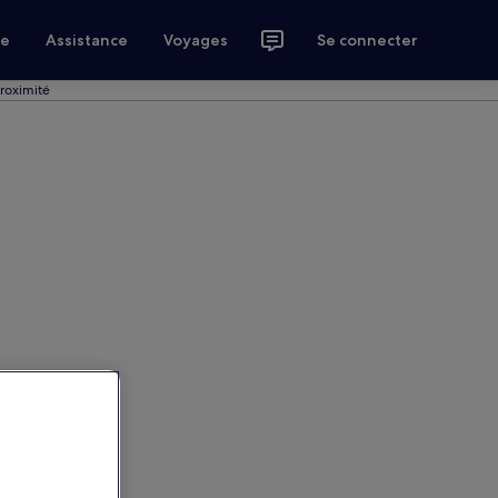
ce
Assistance
Voyages
Se connecter
proximité