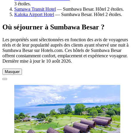
3 étoiles.
Samawa Transit Hotel
— Sumbawa Besar. Hôtel 2 étoiles.
Kaloka Airport Hotel
— Sumbawa Besar. Hôtel 2 étoiles.
Où séjourner à Sumbawa Besar ?
Les propriétés sont sélectionnées en fonction des avis de voyageurs
réels et de leur popularité auprès des clients ayant réservé une nuit à
Sumbawa Besar sur Hotels.com. Ces hôtels de Sumbawa Besar
offrent constamment confort, emplacement et expérience voyageur.
Dernière mise à jour le
10 août 2026
.
Masquer