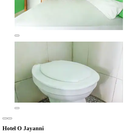
Hotel O Jayanni