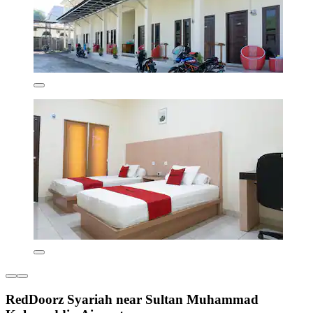
RedDoorz Syariah near Sultan Muhammad