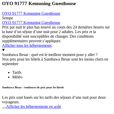
OYO 91777 Kemuning Guesthouse
OYO 91777 Kemuning Guesthouse
Sempe
OYO 91777 Kemuning Guesthouse
Prix par nuit le plus bas trouvé au cours des 24 dernières heures sur
la base d’un séjour d’une nuit pour 2 adultes. Les prix et la
disponibilité sont susceptibles de changer. Des conditions
supplémentaires peuvent s’appliquer.
Afficher tous les hébergements
Sumbawa Besar : quel est le meilleur moment pour y aller ?
Nos prix pour les hôtels à Sumbawa Besar sont les moins chers en
septembre
Tarifs
Météo
Sumbawa Besar : tendances de prix pour les hôtels
Les prix sont basés sur les tarifs des séjours d’une nuit pour deux
voyageurs.
Afficher les hébergements en août