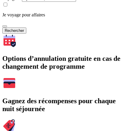
Je voyage pour affaires
Rechercher
Options d’annulation gratuite en cas de
changement de programme
Gagnez des récompenses pour chaque
nuit séjournée