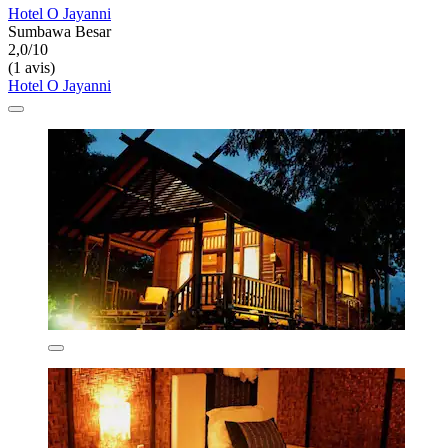
Hotel O Jayanni
Sumbawa Besar
2,0/10
(1 avis)
Hotel O Jayanni