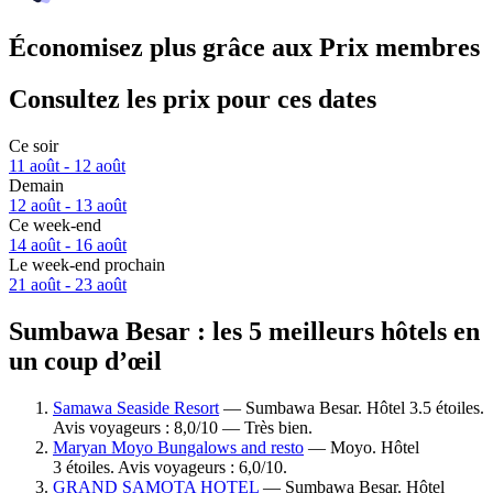
Économisez plus grâce aux Prix membres
Consultez les prix pour ces dates
Ce soir
11 août - 12 août
Demain
12 août - 13 août
Ce week-end
14 août - 16 août
Le week-end prochain
21 août - 23 août
Sumbawa Besar : les 5 meilleurs hôtels en
un coup d’œil
Samawa Seaside Resort
— Sumbawa Besar. Hôtel 3.5 étoiles.
Avis voyageurs : 8,0/10 — Très bien.
Maryan Moyo Bungalows and resto
— Moyo. Hôtel
3 étoiles. Avis voyageurs : 6,0/10.
GRAND SAMOTA HOTEL
— Sumbawa Besar. Hôtel