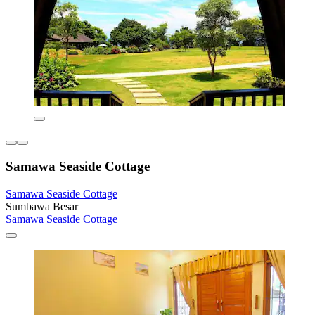
Samawa Seaside Cottage
Samawa Seaside Cottage
Sumbawa Besar
Samawa Seaside Cottage