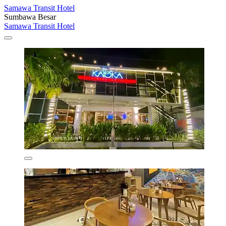
Samawa Transit Hotel
Sumbawa Besar
Samawa Transit Hotel