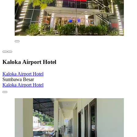
Kaloka Airport Hotel
Kaloka Airport Hotel
Sumbawa Besar
Kaloka Airport Hotel