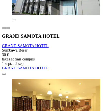
GRAND SAMOTA HOTEL
GRAND SAMOTA HOTEL
Sumbawa Besar
30 €
taxes et frais compris
1 sept. - 2 sept.
GRAND SAMOTA HOTEL