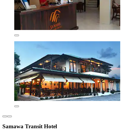
Samawa Transit Hotel