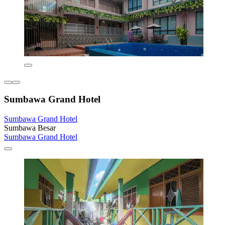
Sumbawa Grand Hotel
Sumbawa Grand Hotel
Sumbawa Besar
Sumbawa Grand Hotel