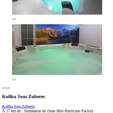
Koliba Josu Zuberec
Koliba Josu Zuberec
À 17 km de : Simulateur de chute libre Hurricane Factory