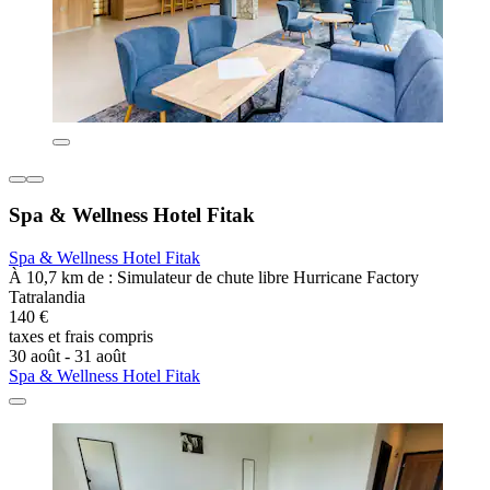
Spa & Wellness Hotel Fitak
Spa & Wellness Hotel Fitak
À 10,7 km de : Simulateur de chute libre Hurricane Factory
Tatralandia
140 €
taxes et frais compris
30 août - 31 août
Spa & Wellness Hotel Fitak