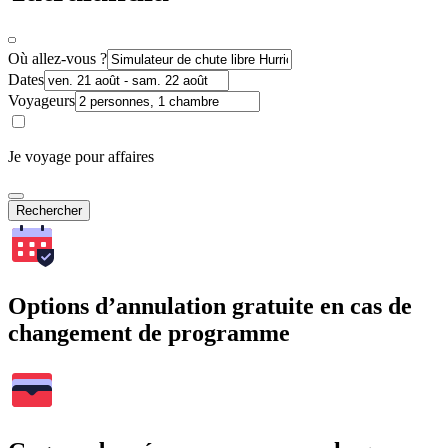
Où allez-vous ?
Dates
Voyageurs
Je voyage pour affaires
Rechercher
Options d’annulation gratuite en cas de
changement de programme