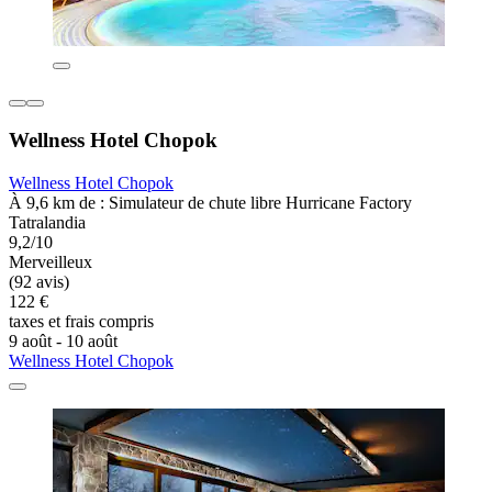
Wellness Hotel Chopok
Wellness Hotel Chopok
À 9,6 km de : Simulateur de chute libre Hurricane Factory
Tatralandia
9,2/10
Merveilleux
(92 avis)
122 €
taxes et frais compris
9 août - 10 août
Wellness Hotel Chopok