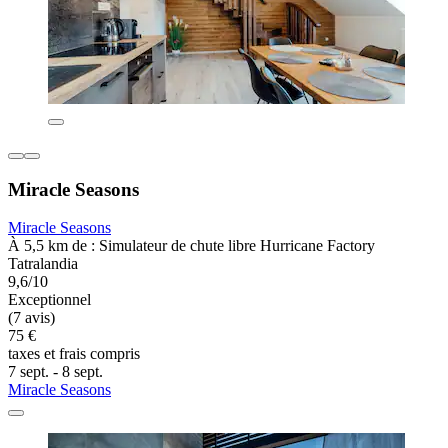
Miracle Seasons
Miracle Seasons
À 5,5 km de : Simulateur de chute libre Hurricane Factory
Tatralandia
9,6/10
Exceptionnel
(7 avis)
75 €
taxes et frais compris
7 sept. - 8 sept.
Miracle Seasons