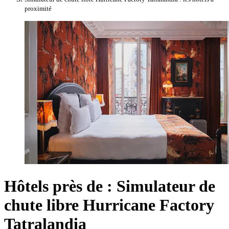
proximité
Hôtels près de : Simulateur de
chute libre Hurricane Factory
Tatralandia