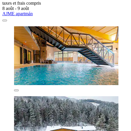
taxes et frais compris
8 août - 9 août
AJME apartmán