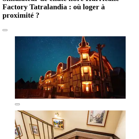
Factory Tatralandia : où loger à
proximité ?