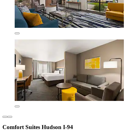
Comfort Suites Hudson I-94