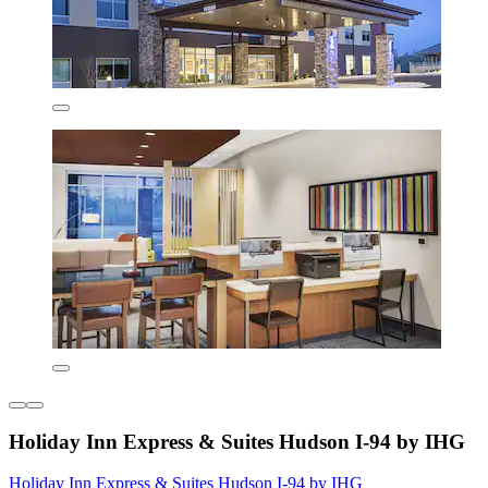
Holiday Inn Express & Suites Hudson I-94 by IHG
Holiday Inn Express & Suites Hudson I-94 by IHG