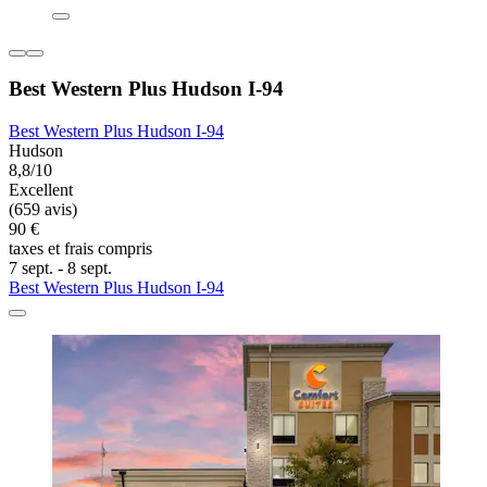
Best Western Plus Hudson I-94
Best Western Plus Hudson I-94
Hudson
8,8/10
Excellent
(659 avis)
90 €
taxes et frais compris
7 sept. - 8 sept.
Best Western Plus Hudson I-94