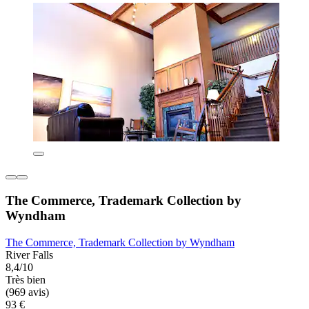
The Commerce, Trademark Collection by
Wyndham
The Commerce, Trademark Collection by Wyndham
River Falls
8,4/10
Très bien
(969 avis)
93 €