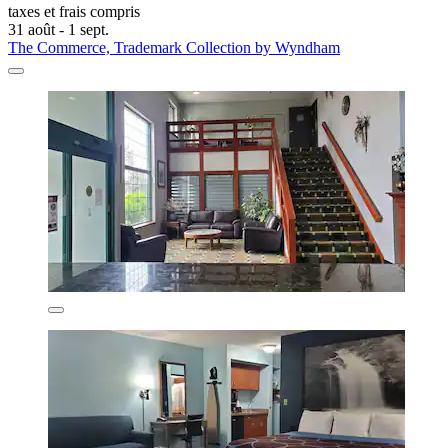
taxes et frais compris
31 août - 1 sept.
The Commerce, Trademark Collection by Wyndham