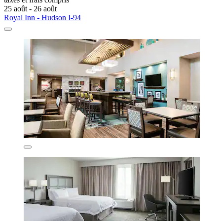
25 août - 26 août
Royal Inn - Hudson I-94