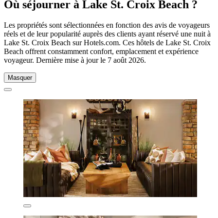
Où séjourner à Lake St. Croix Beach ?
Les propriétés sont sélectionnées en fonction des avis de voyageurs
réels et de leur popularité auprès des clients ayant réservé une nuit à
Lake St. Croix Beach sur Hotels.com. Ces hôtels de Lake St. Croix
Beach offrent constamment confort, emplacement et expérience
voyageur. Dernière mise à jour le
7 août 2026
.
Masquer