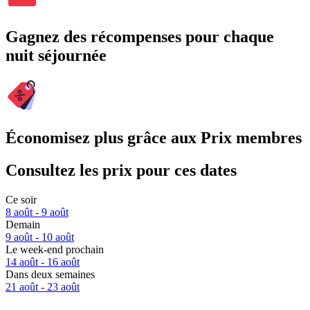
Gagnez des récompenses pour chaque
nuit séjournée
Économisez plus grâce aux Prix membres
Consultez les prix pour ces dates
Ce soir
8 août - 9 août
Demain
9 août - 10 août
Le week-end prochain
14 août - 16 août
Dans deux semaines
21 août - 23 août