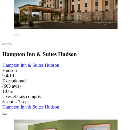
Hampton Inn & Suites Hudson
Hampton Inn & Suites Hudson
Hudson
9,4/10
Exceptionnel
(603 avis)
107 €
taxes et frais compris
6 sept. - 7 sept.
Hampton Inn & Suites Hudson