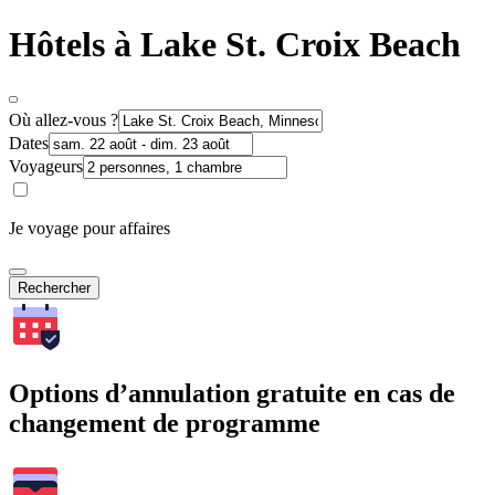
Hôtels à Lake St. Croix Beach
Où allez-vous ?
Dates
Voyageurs
Je voyage pour affaires
Rechercher
Options d’annulation gratuite en cas de
changement de programme