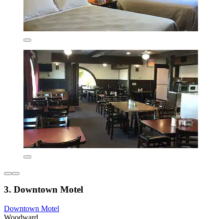
3. Downtown Motel
Downtown Motel
Woodward