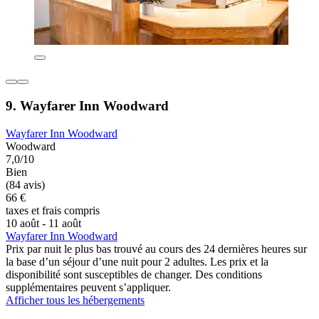
9. Wayfarer Inn Woodward
Wayfarer Inn Woodward
Woodward
7,0/10
Bien
(84 avis)
66 €
taxes et frais compris
10 août - 11 août
Wayfarer Inn Woodward
Prix par nuit le plus bas trouvé au cours des 24 dernières heures sur
la base d’un séjour d’une nuit pour 2 adultes. Les prix et la
disponibilité sont susceptibles de changer. Des conditions
supplémentaires peuvent s’appliquer.
Afficher tous les hébergements