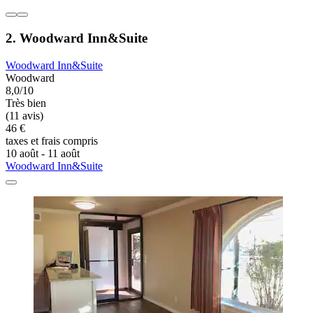
2. Woodward Inn&Suite
Woodward Inn&Suite
Woodward
8,0/10
Très bien
(11 avis)
46 €
taxes et frais compris
10 août - 11 août
Woodward Inn&Suite