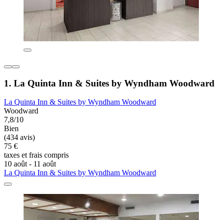
1. La Quinta Inn & Suites by Wyndham Woodward
La Quinta Inn & Suites by Wyndham Woodward
Woodward
7,8/10
Bien
(434 avis)
75 €
taxes et frais compris
10 août - 11 août
La Quinta Inn & Suites by Wyndham Woodward