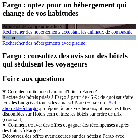
Fargo : optez pour un hébergement qui
change de vos habitudes
Animaux de compagnie admis
Rechercher des hébergements acceptant les animaux de compagnie
Piscine
Rechercher des hébergements avec piscine
Fargo : consultez des avis sur des hôtels
qui séduisent les voyageurs
Foire aux questions
Combien coûte une chambre d'hôtel à Fargo ?
Il existe des hôtels prisés à Fargo à partir de 46 € : de quoi satisfaire
tous les budgets et toutes les envies ! Pour trouver un
hôtel
abordable à Fargo
qui répond à tous vos besoins, utilisez les filtres
disponibles sur Hotels.com et triez les hôtels par ordre de prix
(croissant).
Comment trouver des offres et gagner des récompenses auprès
des hôtels à Fargo ?
Découvrez des offres avantageuses sur des hôtels à Fargo avec