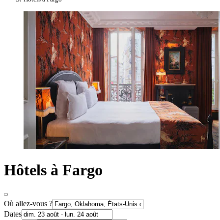
Hôtels à Fargo
Où allez-vous ?
Dates