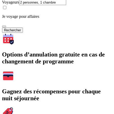
Voyageurs
Je voyage pour affaires
Rechercher
Options d’annulation gratuite en cas de
changement de programme
Gagnez des récompenses pour chaque
nuit séjournée