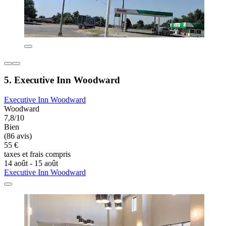
5. Executive Inn Woodward
Executive Inn Woodward
Woodward
7,8/10
Bien
(86 avis)
55 €
taxes et frais compris
14 août - 15 août
Executive Inn Woodward