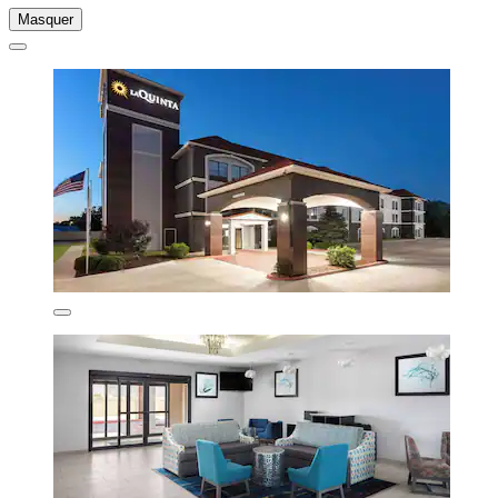
Masquer