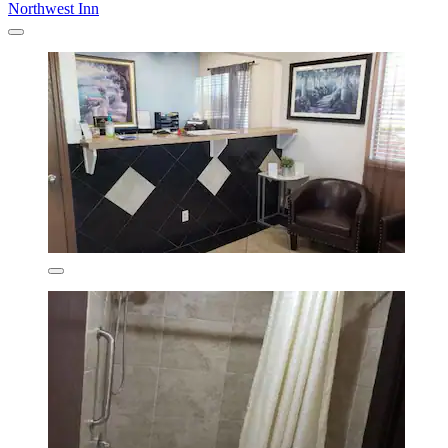
Northwest Inn