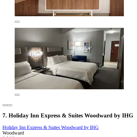
7. Holiday Inn Express & Suites Woodward by IHG
Holiday Inn Express & Suites Woodward by IHG
Woodward