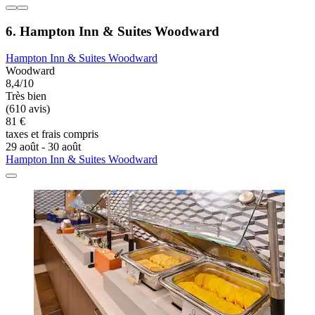
6. Hampton Inn & Suites Woodward
Hampton Inn & Suites Woodward
Woodward
8,4/10
Très bien
(610 avis)
81 €
taxes et frais compris
29 août - 30 août
Hampton Inn & Suites Woodward