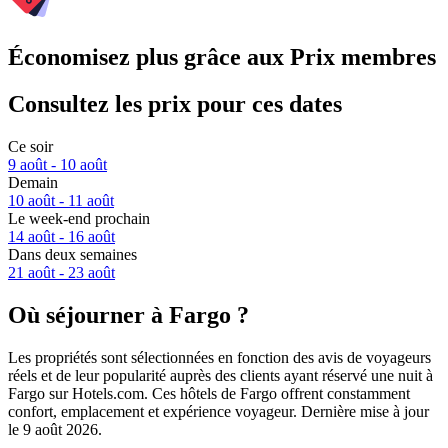
Économisez plus grâce aux Prix membres
Consultez les prix pour ces dates
Ce soir
9 août - 10 août
Demain
10 août - 11 août
Le week-end prochain
14 août - 16 août
Dans deux semaines
21 août - 23 août
Où séjourner à Fargo ?
Les propriétés sont sélectionnées en fonction des avis de voyageurs
réels et de leur popularité auprès des clients ayant réservé une nuit à
Fargo sur Hotels.com. Ces hôtels de Fargo offrent constamment
confort, emplacement et expérience voyageur. Dernière mise à jour
le
9 août 2026
.