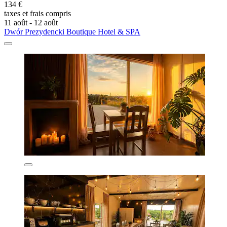
134 €
taxes et frais compris
11 août - 12 août
Dwór Prezydencki Boutique Hotel & SPA