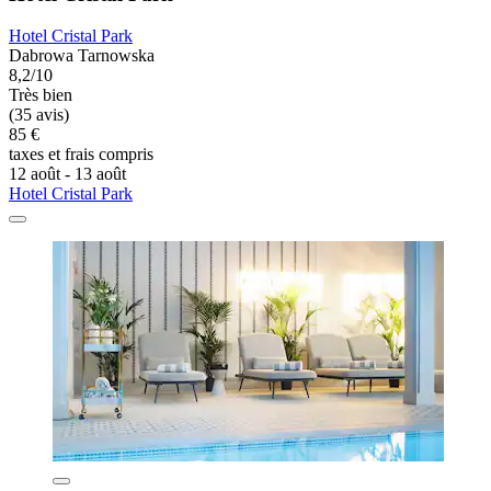
Hotel Cristal Park
Dabrowa Tarnowska
8,2/10
Très bien
(35 avis)
85 €
taxes et frais compris
12 août - 13 août
Hotel Cristal Park