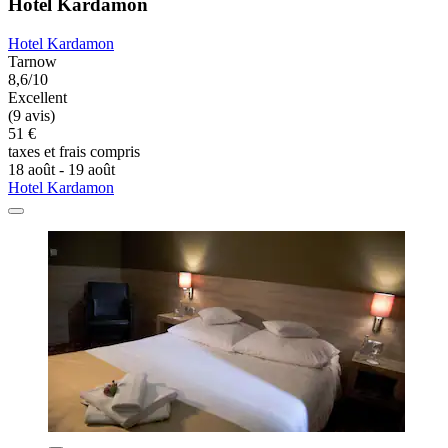
Hotel Kardamon
Hotel Kardamon
Tarnow
8,6/10
Excellent
(9 avis)
51 €
taxes et frais compris
18 août - 19 août
Hotel Kardamon