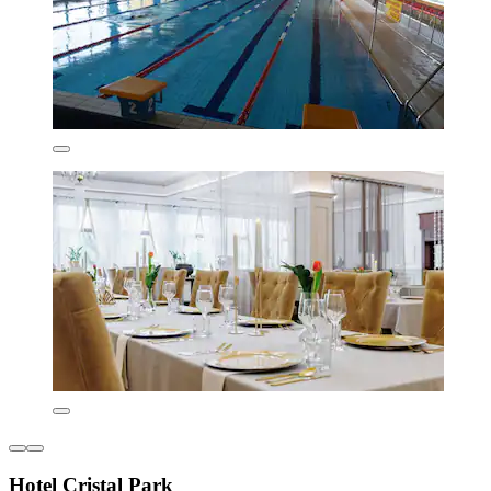
Hotel Cristal Park