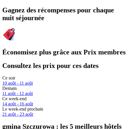
Gagnez des récompenses pour chaque
nuit séjournée
Économisez plus grâce aux Prix membres
Consultez les prix pour ces dates
Ce soir
10 août - 11 août
Demain
11 août - 12 août
Ce week-end
14 août - 16 août
Le week-end prochain
21 août - 23 août
gmina Szczurowa : les 5 meilleurs hôtels