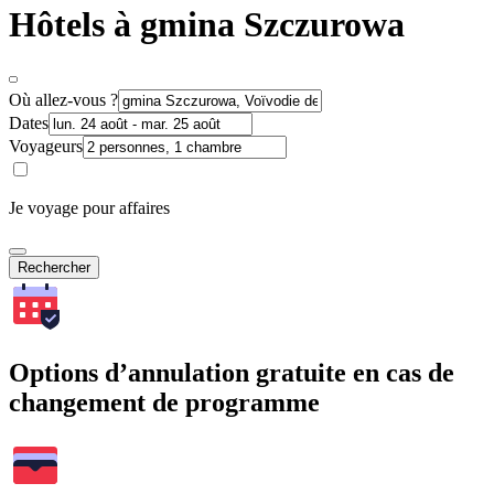
Hôtels à gmina Szczurowa
Où allez-vous ?
Dates
Voyageurs
Je voyage pour affaires
Rechercher
Options d’annulation gratuite en cas de
changement de programme