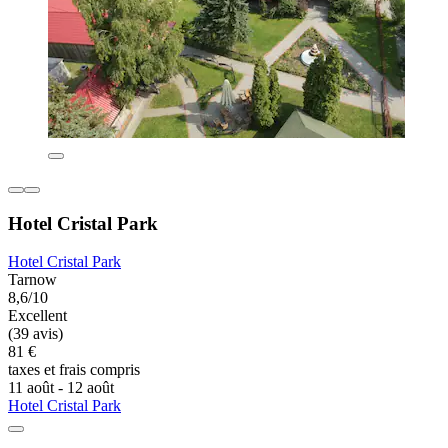
Hotel Cristal Park
Hotel Cristal Park
Tarnow
8,6/10
Excellent
(39 avis)
81 €
taxes et frais compris
11 août - 12 août
Hotel Cristal Park