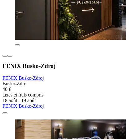
FENIX Busko-Zdroj
FENIX Busko-Zdroj
Busko-Zdroj
40 €
taxes et frais compris
18 août - 19 août
FENIX Busko-Zdroj