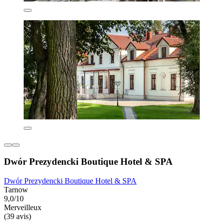
Dwór Prezydencki Boutique Hotel & SPA
Dwór Prezydencki Boutique Hotel & SPA
Tarnow
9,0/10
Merveilleux
(39 avis)