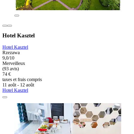
Hotel Kasztel
Hotel Kasztel
Rzezawa
9,0/10
Merveilleux
(93 avis)
74 €
taxes et frais compris
11 août - 12 août
Hotel Kasztel