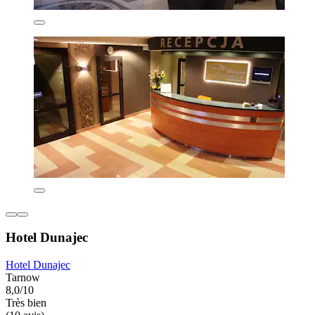
Hotel Dunajec
Hotel Dunajec
Tarnow
8,0/10
Très bien