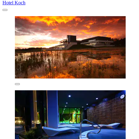
Hotel Koch