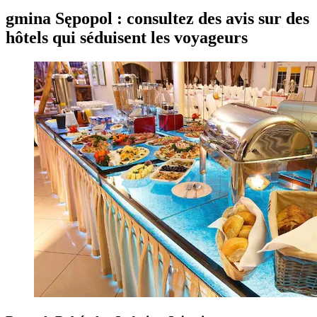
gmina Sępopol : consultez des avis sur des
hôtels qui séduisent les voyageurs