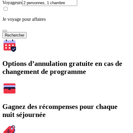
Voyageurs
Je voyage pour affaires
Rechercher
Options d’annulation gratuite en cas de
changement de programme
Gagnez des récompenses pour chaque
nuit séjournée