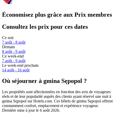
Économisez plus grâce aux Prix membres
Consultez les prix pour ces dates
Ce soir
7 août - 8 août
Demain
8 août - 9 août
Ce week-end
7 août - 9 août
Le week-end prochain
14 août - 16 août
Où séjourner à gmina Sępopol ?
Les propriétés sont sélectionnées en fonction des avis de voyageurs
réels et de leur popularité auprès des clients ayant réservé une nuit à
gmina Sępopol sur Hotels.com. Ces hôtels de gmina Sępopol offrent
constamment confort, emplacement et expérience voyageur.
Dernière mise à jour le
6 août 2026
.