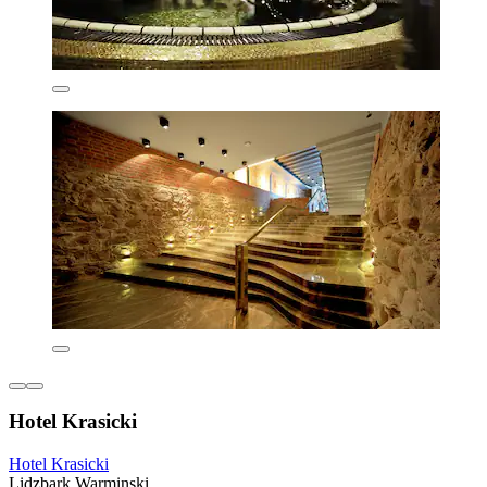
Hotel Krasicki
Hotel Krasicki
Lidzbark Warminski