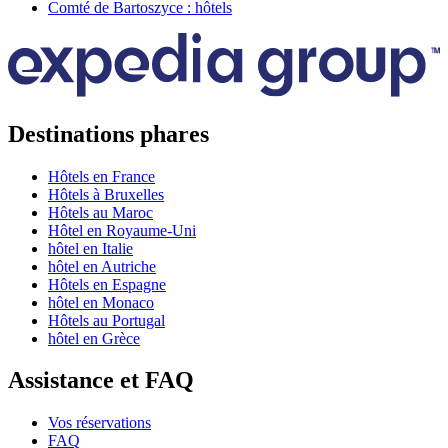
Comté de Bartoszyce : hôtels
Destinations phares
Hôtels en France
Hôtels à Bruxelles
Hôtels au Maroc
Hôtel en Royaume-Uni
hôtel en Italie
hôtel en Autriche
Hôtels en Espagne
hôtel en Monaco
Hôtels au Portugal
hôtel en Grèce
Assistance et FAQ
Vos réservations
FAQ