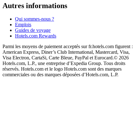
Autres informations
Qui sommes-nous ?
Emplois
Guides de voyage
Hotels.com Rewards
Parmi les moyens de paiement acceptés sur fr.hotels.com figurent :
American Express, Diner’s Club International, Mastercard, Visa,
Visa Electron, CartaSi, Carte Bleue, PayPal et Eurocard.
© 2026
Hotels.com, L.P., une entreprise d’Expedia Group. Tous droits
réservés. Hotels.com et le logo Hotels.com sont des marques
commerciales ou des marques déposées d’Hotels.com, L.P.