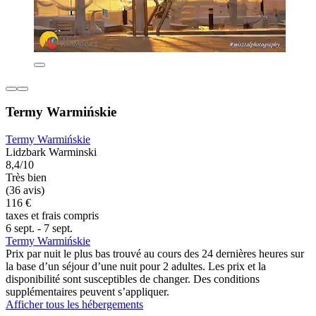
Termy Warmińskie
Termy Warmińskie
Lidzbark Warminski
8,4/10
Très bien
(36 avis)
116 €
taxes et frais compris
6 sept. - 7 sept.
Termy Warmińskie
Prix par nuit le plus bas trouvé au cours des 24 dernières heures sur
la base d’un séjour d’une nuit pour 2 adultes. Les prix et la
disponibilité sont susceptibles de changer. Des conditions
supplémentaires peuvent s’appliquer.
Afficher tous les hébergements