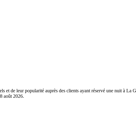
éels et de leur popularité auprès des clients ayant réservé une nuit à 
8 août 2026
.