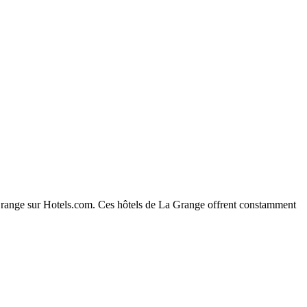
La Grange sur Hotels.com. Ces hôtels de La Grange offrent constamment