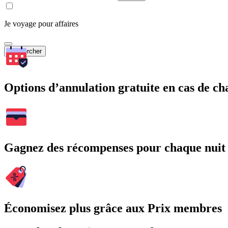
Je voyage pour affaires
Rechercher
Options d’annulation gratuite en cas de 
Gagnez des récompenses pour chaque nuit
Économisez plus grâce aux Prix membres