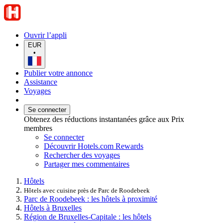
Ouvrir l’appli
EUR
•
Publier votre annonce
Assistance
Voyages
Se connecter
Obtenez des réductions instantanées grâce aux Prix
membres
Se connecter
Découvrir Hotels.com Rewards
Rechercher des voyages
Partager mes commentaires
Hôtels
Hôtels avec cuisine près de Parc de Roodebeek
Parc de Roodebeek : les hôtels à proximité
Hôtels à Bruxelles
Région de Bruxelles-Capitale : les hôtels