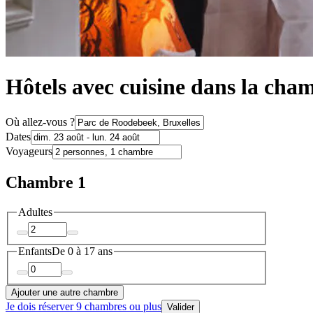
Hôtels avec cuisine dans la ch
Où allez-vous ?
Dates
Voyageurs
Chambre 1
Adultes
Enfants
De 0 à 17 ans
Ajouter une autre chambre
Je dois réserver 9 chambres ou plus
Valider