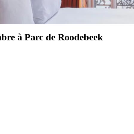
ambre à Parc de Roodebeek