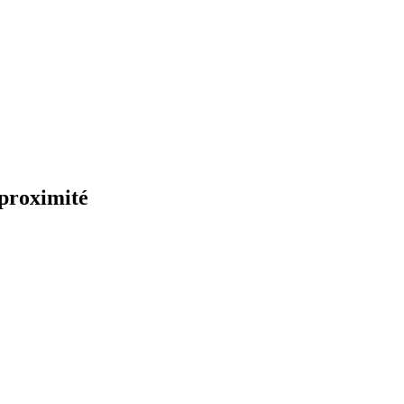
 proximité