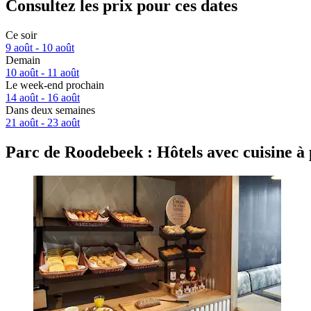
Consultez les prix pour ces dates
Ce soir
9 août - 10 août
Demain
10 août - 11 août
Le week-end prochain
14 août - 16 août
Dans deux semaines
21 août - 23 août
Parc de Roodebeek : Hôtels avec cuisine à