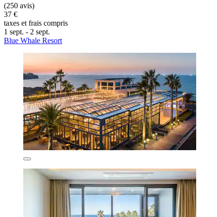
(250 avis)
37 €
taxes et frais compris
1 sept. - 2 sept.
Blue Whale Resort