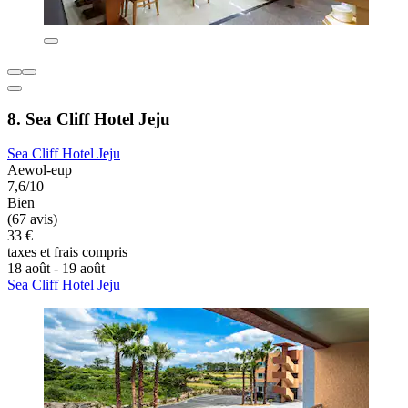
8. Sea Cliff Hotel Jeju
Sea Cliff Hotel Jeju
Aewol-eup
7,6/10
Bien
(67 avis)
33 €
taxes et frais compris
18 août - 19 août
Sea Cliff Hotel Jeju