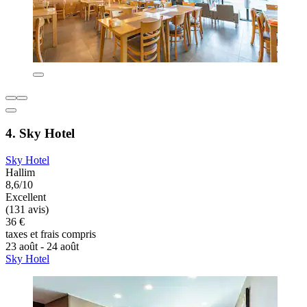
4. Sky Hotel
Sky Hotel
Hallim
8,6/10
Excellent
(131 avis)
36 €
taxes et frais compris
23 août - 24 août
Sky Hotel