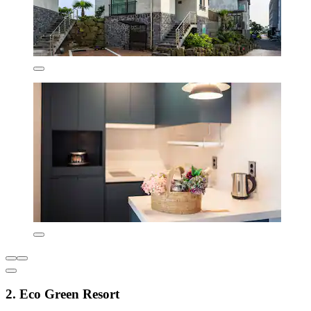
2. Eco Green Resort