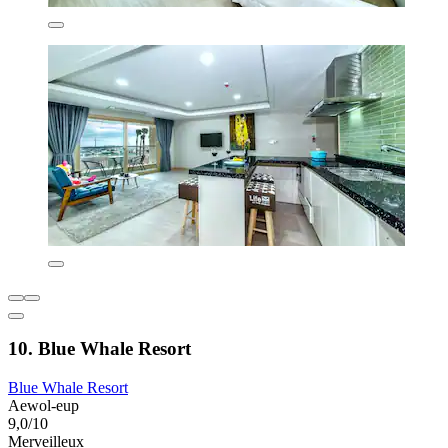
10. Blue Whale Resort
Blue Whale Resort
Aewol-eup
9,0/10
Merveilleux