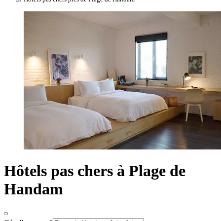
Hôtels pas chers à Plage de
Handam