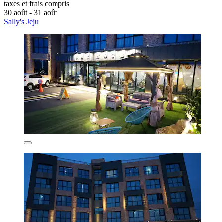
taxes et frais compris
30 août - 31 août
Sally's Jeju