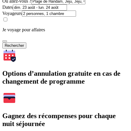
Où allez-vous ?
Dates
Voyageurs
Je voyage pour affaires
Rechercher
Options d’annulation gratuite en cas de
changement de programme
Gagnez des récompenses pour chaque
nuit séjournée