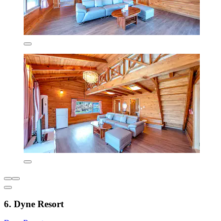
6. Dyne Resort