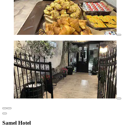
Samel Hotel