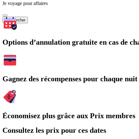
Je voyage pour affaires
Rechercher
Options d’annulation gratuite en cas de 
Gagnez des récompenses pour chaque nuit
Économisez plus grâce aux Prix membres
Consultez les prix pour ces dates