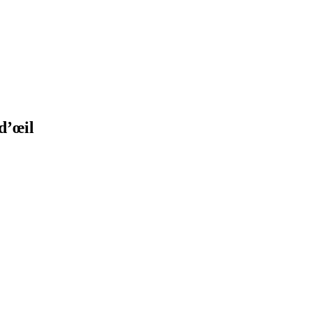
d’œil