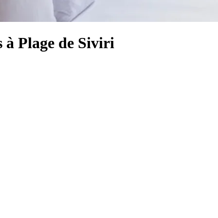
 à Plage de Siviri