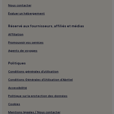
Nous contacter
Évaluer un hébergement
Réservé aux fournisseurs, affiliés et médias
Affiliation
Promouvoir vos services
Agents de voyages
Politiques
Conditions générales d’utilisation
Conditions Générales d’Utilisation d’Abritel
Accessibilité
Politique sur la protection des données
Cookies
Mentions légales / Nous contacter