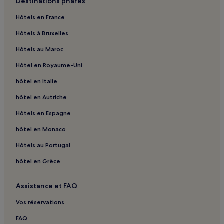
Destinations phares
Hôtels en France
Hôtels à Bruxelles
Hôtels au Maroc
Hôtel en Royaume-Uni
hôtel en Italie
hôtel en Autriche
Hôtels en Espagne
hôtel en Monaco
Hôtels au Portugal
hôtel en Grèce
Assistance et FAQ
Vos réservations
FAQ