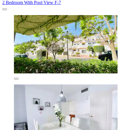
2 Bedroom With Pool View F-7