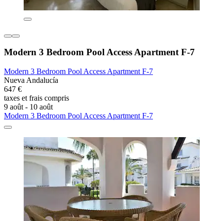
Modern 3 Bedroom Pool Access Apartment F-7
Modern 3 Bedroom Pool Access Apartment F-7
Nueva Andalucía
647 €
taxes et frais compris
9 août - 10 août
Modern 3 Bedroom Pool Access Apartment F-7