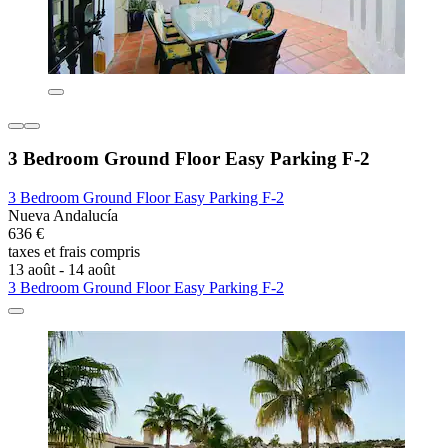
3 Bedroom Ground Floor Easy Parking F-2
3 Bedroom Ground Floor Easy Parking F-2
Nueva Andalucía
636 €
taxes et frais compris
13 août - 14 août
3 Bedroom Ground Floor Easy Parking F-2