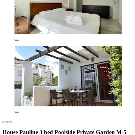
House Pauline 3 bed Poolside Private Garden M-5