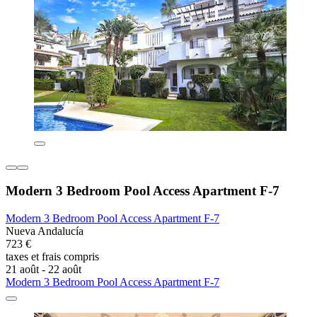
Modern 3 Bedroom Pool Access Apartment F-7
Modern 3 Bedroom Pool Access Apartment F-7
Nueva Andalucía
723 €
taxes et frais compris
21 août - 22 août
Modern 3 Bedroom Pool Access Apartment F-7