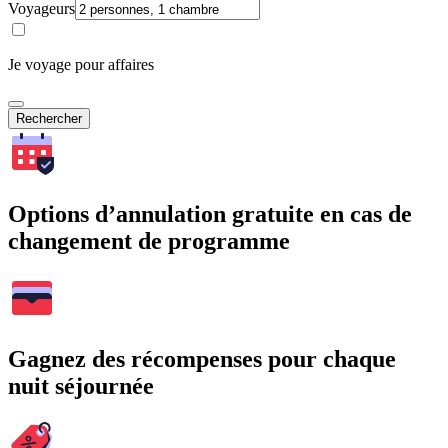
Voyageurs
Je voyage pour affaires
Rechercher
Options d’annulation gratuite en cas de
changement de programme
Gagnez des récompenses pour chaque
nuit séjournée