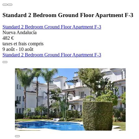
Standard 2 Bedroom Ground Floor Apartment F-3
Standard 2 Bedroom Ground Floor Apartment F-3
Nueva Andalucía
482 €
taxes et frais compris
9 août - 10 août
Standard 2 Bedroom Ground Floor Apartment F-3