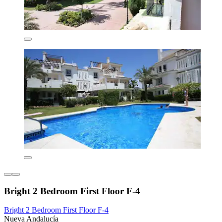
Bright 2 Bedroom First Floor F-4
Bright 2 Bedroom First Floor F-4
Nueva Andalucía