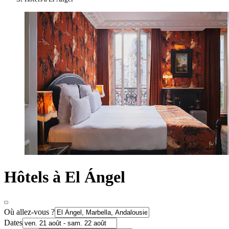
Hôtels à El Ángel
Où allez-vous ?
Dates