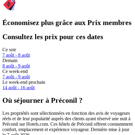
Économisez plus grâce aux Prix membres
Consultez les prix pour ces dates
Ce soir
7 août - 8 août
Demain
8 août - 9 août
Ce week-end
7 août - 9 août
Le week-end prochain
14 août - 16 août
Où séjourner à Préconil ?
Les propriétés sont sélectionnées en fonction des avis de voyageurs
réels et de leur popularité auprès des clients ayant réservé une nuit à
Préconil sur Hotels.com. Ces hôtels de Préconil offrent constamment
confort, emplacement et expérience voyageur. Dernière mise à jour
le
7 août 2026
.