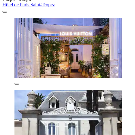
Hôtel de Paris Saint-Tropez