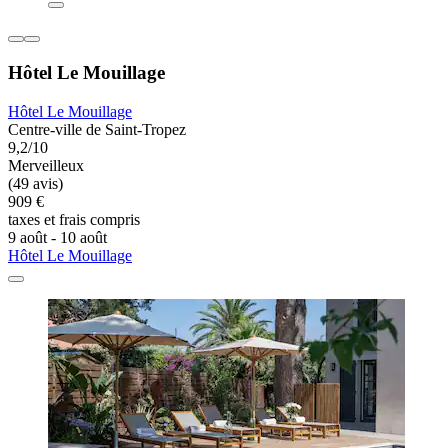
Hôtel Le Mouillage
Hôtel Le Mouillage
Centre-ville de Saint-Tropez
9,2/10
Merveilleux
(49 avis)
909 €
taxes et frais compris
9 août - 10 août
Hôtel Le Mouillage