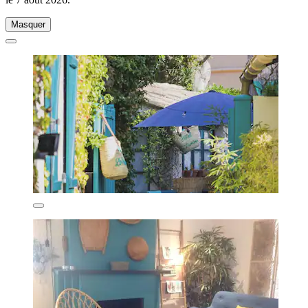
Masquer