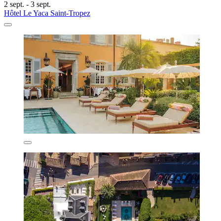
2 sept. - 3 sept.
Hôtel Le Yaca Saint-Tropez