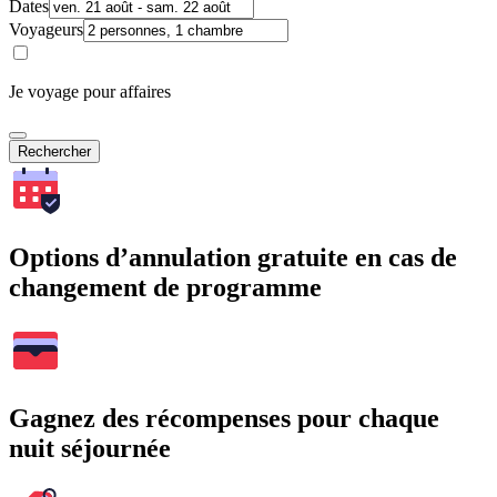
Dates
Voyageurs
Je voyage pour affaires
Rechercher
Options d’annulation gratuite en cas de
changement de programme
Gagnez des récompenses pour chaque
nuit séjournée