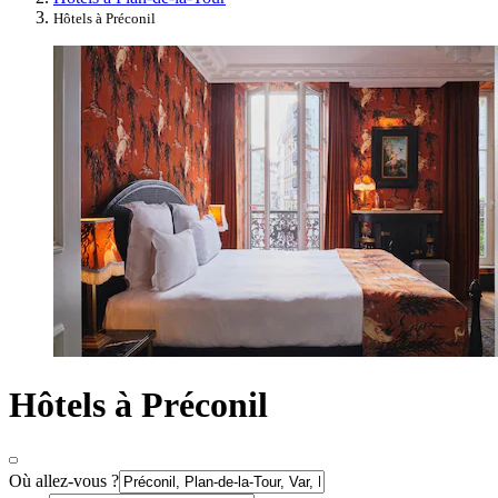
Hôtels à Préconil
Hôtels à Préconil
Où allez-vous ?