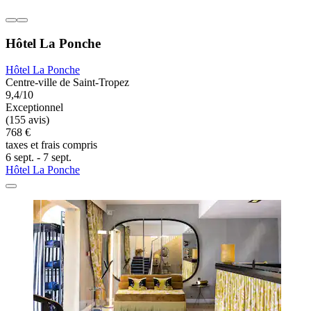
Hôtel La Ponche
Hôtel La Ponche
Centre-ville de Saint-Tropez
9,4/10
Exceptionnel
(155 avis)
768 €
taxes et frais compris
6 sept. - 7 sept.
Hôtel La Ponche