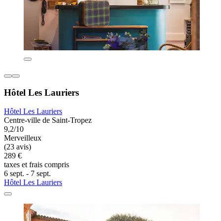
Hôtel Les Lauriers
Hôtel Les Lauriers
Centre-ville de Saint-Tropez
9,2/10
Merveilleux
(23 avis)
289 €
taxes et frais compris
6 sept. - 7 sept.
Hôtel Les Lauriers