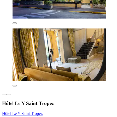
Hôtel Le Y Saint-Tropez
Hôtel Le Y Saint-Tropez