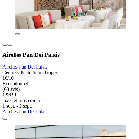
Airelles Pan Dei Palais
Airelles Pan Dei Palais
Centre-ville de Saint-Tropez
10/10
Exceptionnel
(68 avis)
1 963 €
taxes et frais compris
1 sept. - 2 sept.
Airelles Pan Dei Palais