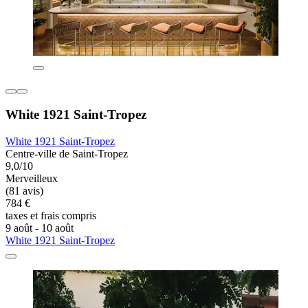
White 1921 Saint-Tropez
White 1921 Saint-Tropez
Centre-ville de Saint-Tropez
9,0/10
Merveilleux
(81 avis)
784 €
taxes et frais compris
9 août - 10 août
White 1921 Saint-Tropez