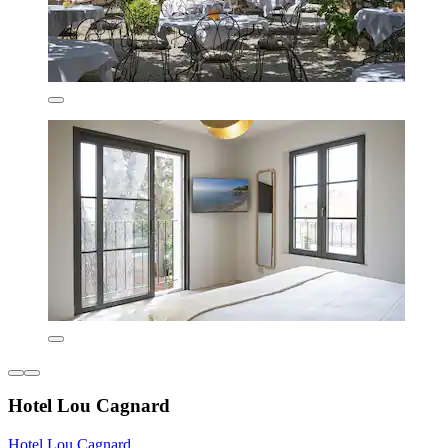
Hotel Lou Cagnard
Hotel Lou Cagnard