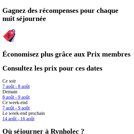
Gagnez des récompenses pour chaque
nuit séjournée
Économisez plus grâce aux Prix membres
Consultez les prix pour ces dates
Ce soir
7 août - 8 août
Demain
8 août - 9 août
Ce week-end
7 août - 9 août
Le week-end prochain
14 août - 16 août
Où séjourner à Rynholec ?