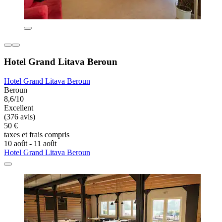
Hotel Grand Litava Beroun
Hotel Grand Litava Beroun
Beroun
8,6/10
Excellent
(376 avis)
50 €
taxes et frais compris
10 août - 11 août
Hotel Grand Litava Beroun