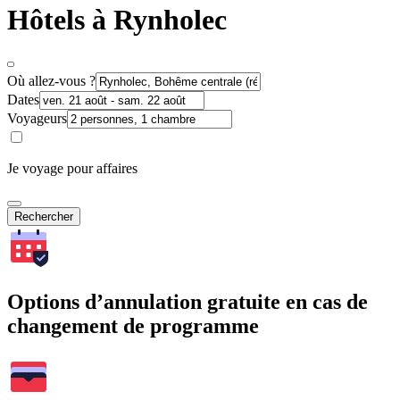
Hôtels à Rynholec
Où allez-vous ?
Dates
Voyageurs
Je voyage pour affaires
Rechercher
Options d’annulation gratuite en cas de
changement de programme