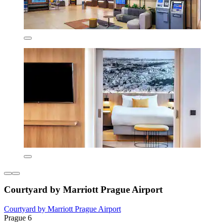
Courtyard by Marriott Prague Airport
Courtyard by Marriott Prague Airport
Prague 6