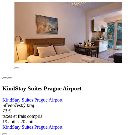
KindStay Suites Prague Airport
KindStay Suites Prague Airport
Středočeský kraj
73 €
taxes et frais compris
19 août - 20 août
KindStay Suites Prague Airport