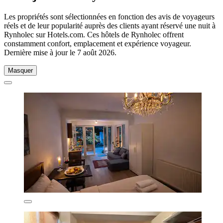
Les propriétés sont sélectionnées en fonction des avis de voyageurs
réels et de leur popularité auprès des clients ayant réservé une nuit à
Rynholec sur Hotels.com. Ces hôtels de Rynholec offrent
constamment confort, emplacement et expérience voyageur.
Dernière mise à jour le
7 août 2026
.
Masquer