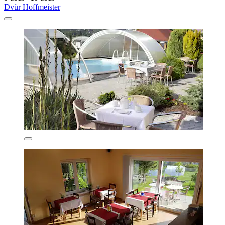
Dvůr Hoffmeister