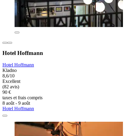
Hotel Hoffmann
Hotel Hoffmann
Kladno
8,6/10
Excellent
(82 avis)
90 €
taxes et frais compris
8 août - 9 août
Hotel Hoffmann