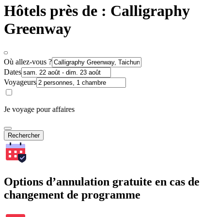
Hôtels près de : Calligraphy
Greenway
Où allez-vous ?
Dates
Voyageurs
Je voyage pour affaires
Rechercher
Options d’annulation gratuite en cas de
changement de programme