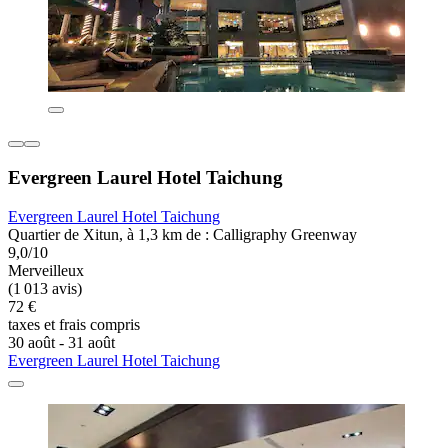
Evergreen Laurel Hotel Taichung
Evergreen Laurel Hotel Taichung
Quartier de Xitun, à 1,3 km de : Calligraphy Greenway
9,0/10
Merveilleux
(1 013 avis)
72 €
taxes et frais compris
30 août - 31 août
Evergreen Laurel Hotel Taichung