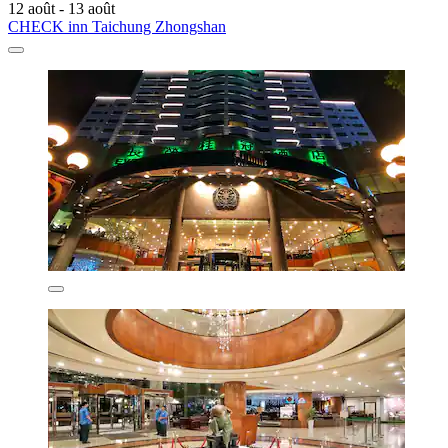
12 août - 13 août
CHECK inn Taichung Zhongshan