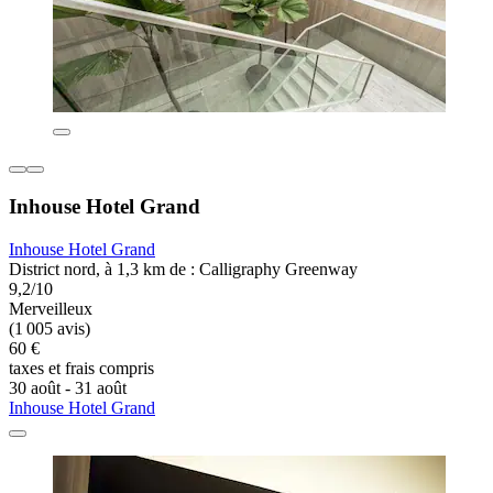
Inhouse Hotel Grand
Inhouse Hotel Grand
District nord, à 1,3 km de : Calligraphy Greenway
9,2/10
Merveilleux
(1 005 avis)
60 €
taxes et frais compris
30 août - 31 août
Inhouse Hotel Grand