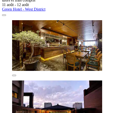
taxes et frais compris
11 août - 12 août
Green Hotel - West District