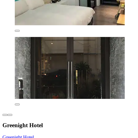
Greenight Hotel
Greenight Hotel