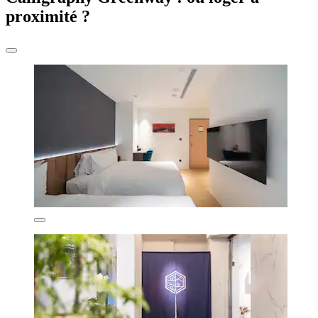
proximité ?