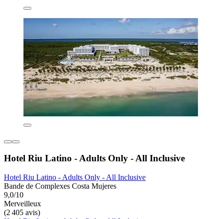
Hotel Riu Latino - Adults Only - All Inclusive
Hotel Riu Latino - Adults Only - All Inclusive
Bande de Complexes Costa Mujeres
9,0/10
Merveilleux
(2 405 avis)