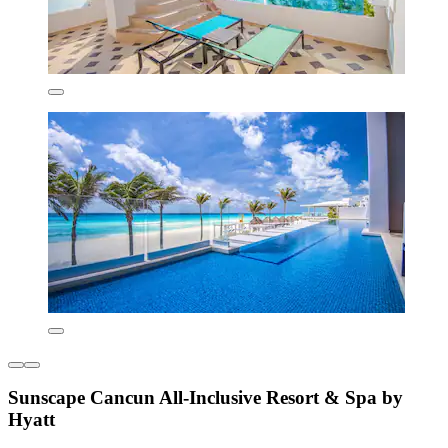
Sunscape Cancun All-Inclusive Resort & Spa by
Hyatt