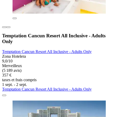
Temptation Cancun Resort All Inclusive - Adults
Only
Temptation Cancun Resort All Inclusive - Adults Only
Zona Hotelera
9,0/10
Merveilleux
(5 189 avis)
357 €
taxes et frais compris
1 sept. - 2 sept.
Temptation Cancun Resort All Inclusive - Adults Only