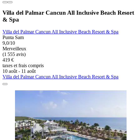
Villa del Palmar Cancun All Inclusive Beach Resort
& Spa
Villa del Palmar Cancun All Inclusive Beach Resort & Spa
Punta Sam
9,0/10
Merveilleux
(1 555 avis)
419 €
taxes et frais compris
10 août - 11 août
Villa del Palmar Cancun All Inclusive Beach Resort & Spa