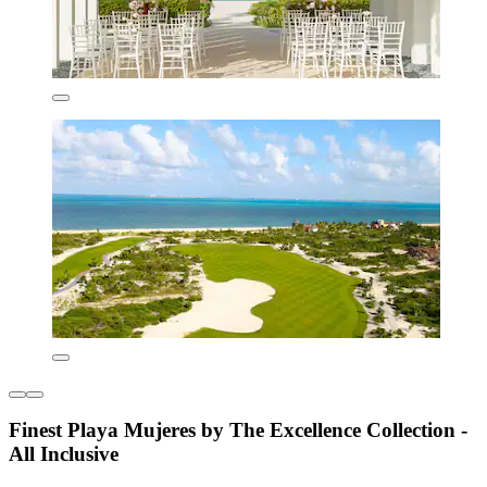
Finest Playa Mujeres by The Excellence Collection -
All Inclusive