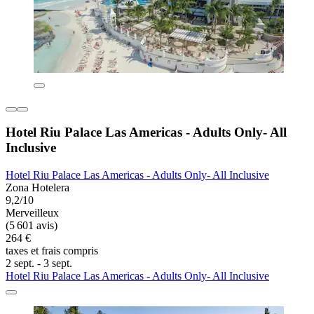
Hotel Riu Palace Las Americas - Adults Only- All
Inclusive
Hotel Riu Palace Las Americas - Adults Only- All Inclusive
Zona Hotelera
9,2/10
Merveilleux
(5 601 avis)
264 €
taxes et frais compris
2 sept. - 3 sept.
Hotel Riu Palace Las Americas - Adults Only- All Inclusive