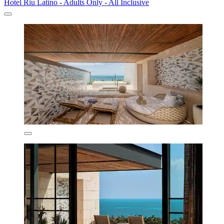
Hotel Riu Latino - Adults Only - All Inclusive