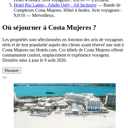
Hotel Riu Latino - Adults Only - All Inclusive
— Bande de
Complexes Costa Mujeres. Hôtel 4 étoiles. Avis voyageurs :
9,0/10 — Merveilleux.
Où séjourner à Costa Mujeres ?
Les propriétés sont sélectionnées en fonction des avis de voyageurs
réels et de leur popularité auprès des clients ayant réservé une nuit à
Costa Mujeres sur Hotels.com. Ces hôtels de Costa Mujeres offrent
constamment confort, emplacement et expérience voyageur.
Dernière mise à jour le
9 août 2026
.
Masquer