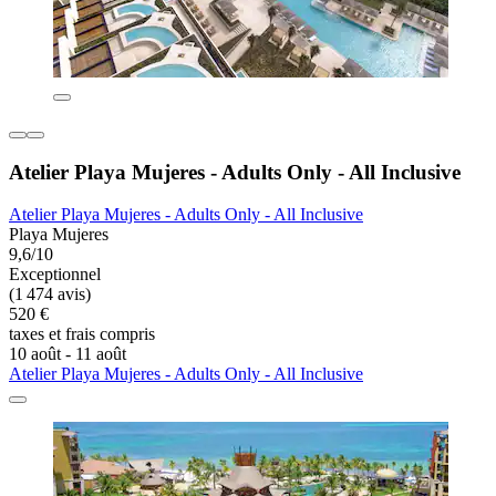
Atelier Playa Mujeres - Adults Only - All Inclusive
Atelier Playa Mujeres - Adults Only - All Inclusive
Playa Mujeres
9,6/10
Exceptionnel
(1 474 avis)
520 €
taxes et frais compris
10 août - 11 août
Atelier Playa Mujeres - Adults Only - All Inclusive