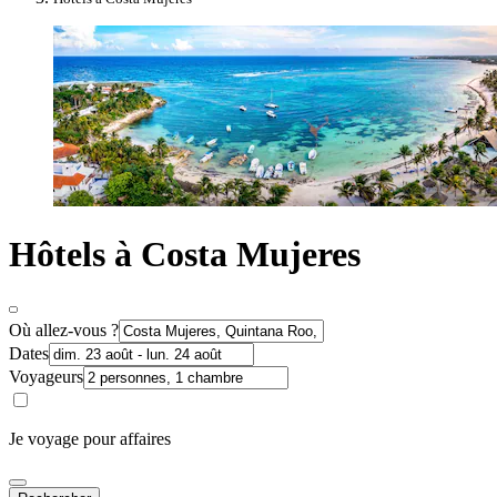
Hôtels à Costa Mujeres
Où allez-vous ?
Dates
Voyageurs
Je voyage pour affaires