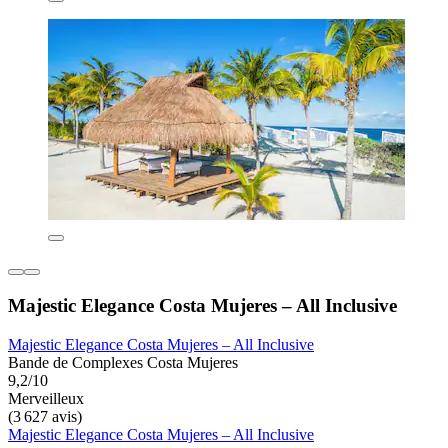
Majestic Elegance Costa Mujeres – All Inclusive
Majestic Elegance Costa Mujeres – All Inclusive
Bande de Complexes Costa Mujeres
9,2/10
Merveilleux
(3 627 avis)
Majestic Elegance Costa Mujeres – All Inclusive