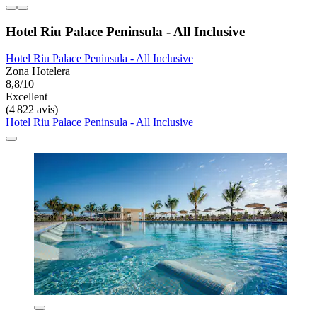
Hotel Riu Palace Peninsula - All Inclusive
Hotel Riu Palace Peninsula - All Inclusive
Zona Hotelera
8,8/10
Excellent
(4 822 avis)
Hotel Riu Palace Peninsula - All Inclusive