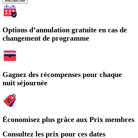
Rechercher
Options d’annulation gratuite en cas de
changement de programme
Gagnez des récompenses pour chaque
nuit séjournée
Économisez plus grâce aux Prix membres
Consultez les prix pour ces dates