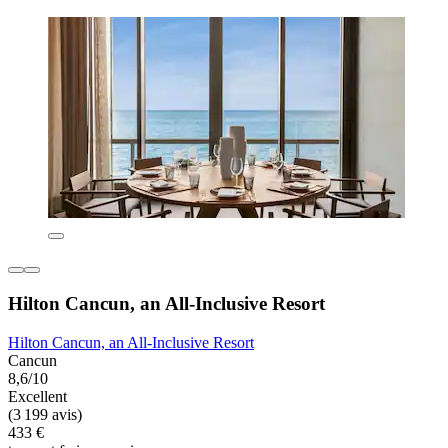
Hilton Cancun, an All-Inclusive Resort
Hilton Cancun, an All-Inclusive Resort
Cancun
8,6/10
Excellent
(3 199 avis)
433 €