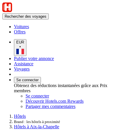
Rechercher des voyages
Voitures
Offres
EUR
•
Publier votre annonce
Assistance
Voyages
Se connecter
Obtenez des réductions instantanées grâce aux Prix
membres
Se connecter
Découvrir Hotels.com Rewards
Partager mes commentaires
Hôtels
Brand : les hôtels à proximité
Hôtels à Aix-la-Chapelle