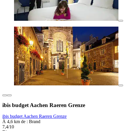
ibis budget Aachen Raeren Grenze
ibis budget Aachen Raeren Grenze
À 4,6 km de : Brand
7,4/10