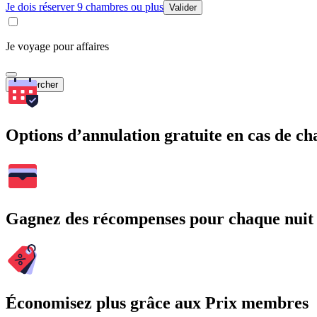
Je dois réserver 9 chambres ou plus
Valider
Je voyage pour affaires
Rechercher
Options d’annulation gratuite en cas de 
Gagnez des récompenses pour chaque nuit
Économisez plus grâce aux Prix membres