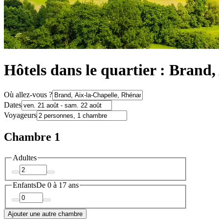
Hôtels dans le quartier : Brand,
Où allez-vous ?
Dates
Voyageurs
Chambre 1
Adultes
Enfants
De 0 à 17 ans
Ajouter une autre chambre