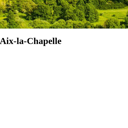
 Aix-la-Chapelle