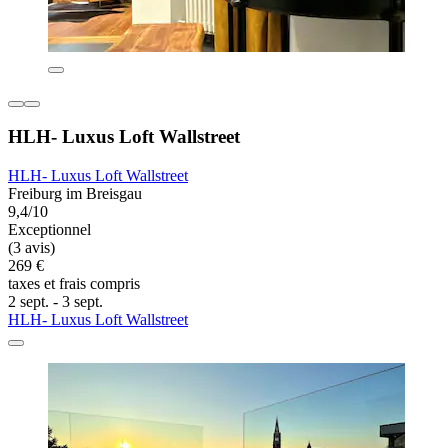
HLH- Luxus Loft Wallstreet
HLH- Luxus Loft Wallstreet
Freiburg im Breisgau
9,4/10
Exceptionnel
(3 avis)
269 €
taxes et frais compris
2 sept. - 3 sept.
HLH- Luxus Loft Wallstreet