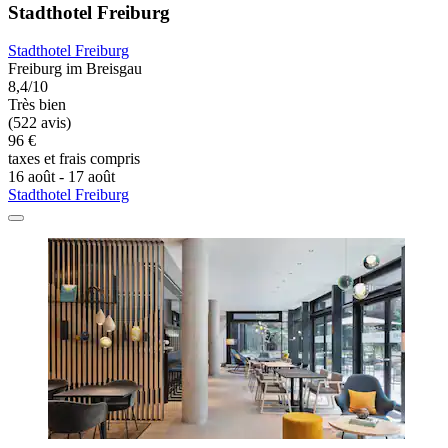
Stadthotel Freiburg
Stadthotel Freiburg
Freiburg im Breisgau
8,4/10
Très bien
(522 avis)
96 €
taxes et frais compris
16 août - 17 août
Stadthotel Freiburg