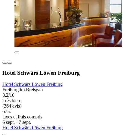
Hotel Schwärs Löwen Freiburg
Hotel Schwärs Löwen Freiburg
Freiburg im Breisgau
8,2/10
Très bien
(364 avis)
67 €
taxes et frais compris
6 sept. - 7 sept.
Hotel Schwärs Löwen Freiburg