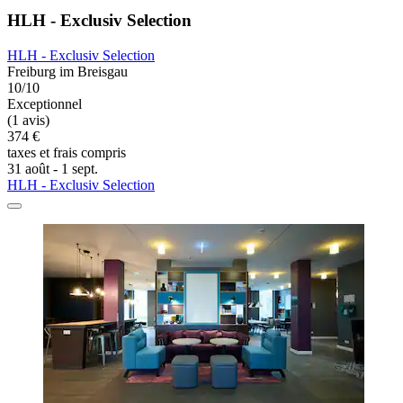
HLH - Exclusiv Selection
HLH - Exclusiv Selection
Freiburg im Breisgau
10/10
Exceptionnel
(1 avis)
374 €
taxes et frais compris
31 août - 1 sept.
HLH - Exclusiv Selection