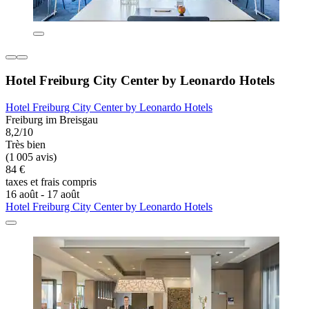
Hotel Freiburg City Center by Leonardo Hotels
Hotel Freiburg City Center by Leonardo Hotels
Freiburg im Breisgau
8,2/10
Très bien
(1 005 avis)
84 €
taxes et frais compris
16 août - 17 août
Hotel Freiburg City Center by Leonardo Hotels