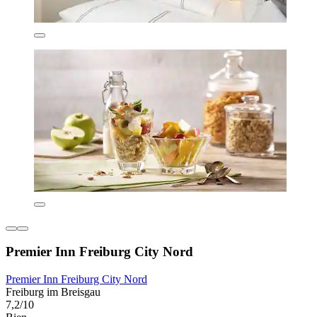
Premier Inn Freiburg City Nord
Premier Inn Freiburg City Nord
Freiburg im Breisgau
7,2/10