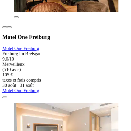
Motel One Freiburg
Motel One Freiburg
Freiburg im Breisgau
9,0/10
Merveilleux
(510 avis)
105 €
taxes et frais compris
30 août - 31 août
Motel One Freiburg