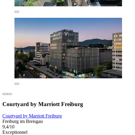
Courtyard by Marriott Freiburg
Courtyard by Marriott Freiburg
Freiburg im Breisgau
9,4/10
Exceptionnel