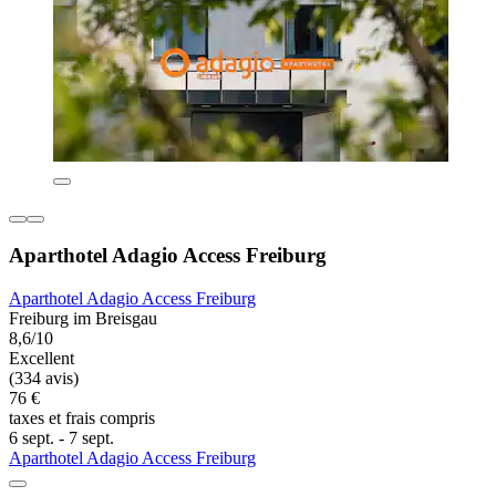
Aparthotel Adagio Access Freiburg
Aparthotel Adagio Access Freiburg
Freiburg im Breisgau
8,6/10
Excellent
(334 avis)
76 €
taxes et frais compris
6 sept. - 7 sept.
Aparthotel Adagio Access Freiburg