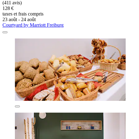
(411 avis)
128 €
taxes et frais compris
23 août - 24 août
Courtyard by Marriott Freiburg