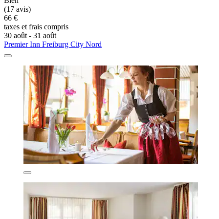
Bien
(17 avis)
66 €
taxes et frais compris
30 août - 31 août
Premier Inn Freiburg City Nord