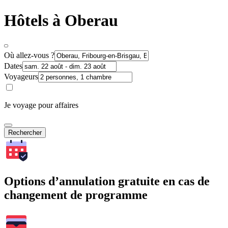
Hôtels à Oberau
Où allez-vous ?
Dates
Voyageurs
Je voyage pour affaires
Rechercher
Options d’annulation gratuite en cas de
changement de programme