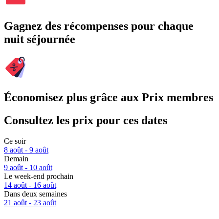
Gagnez des récompenses pour chaque
nuit séjournée
Économisez plus grâce aux Prix membres
Consultez les prix pour ces dates
Ce soir
8 août - 9 août
Demain
9 août - 10 août
Le week-end prochain
14 août - 16 août
Dans deux semaines
21 août - 23 août