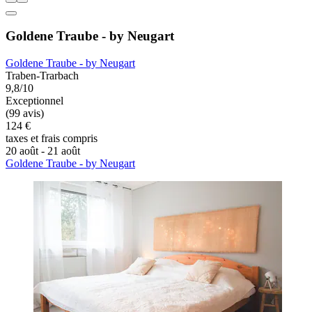
Goldene Traube - by Neugart
Goldene Traube - by Neugart
Traben-Trarbach
9,8/10
Exceptionnel
(99 avis)
124 €
taxes et frais compris
20 août - 21 août
Goldene Traube - by Neugart