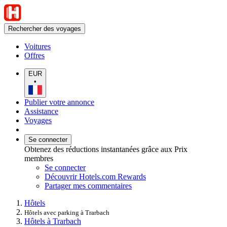
Rechercher des voyages
Voitures
Offres
EUR
•
Publier votre annonce
Assistance
Voyages
Se connecter
Obtenez des réductions instantanées grâce aux Prix
membres
Se connecter
Découvrir Hotels.com Rewards
Partager mes commentaires
Hôtels
Hôtels avec parking à Trarbach
Hôtels à Trarbach