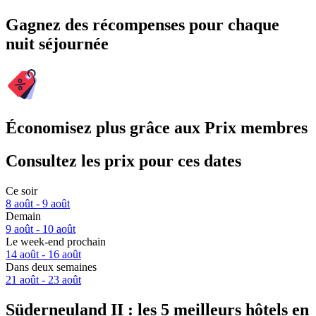
Gagnez des récompenses pour chaque
nuit séjournée
Économisez plus grâce aux Prix membres
Consultez les prix pour ces dates
Ce soir
8 août - 9 août
Demain
9 août - 10 août
Le week-end prochain
14 août - 16 août
Dans deux semaines
21 août - 23 août
Süderneuland II : les 5 meilleurs hôtels en