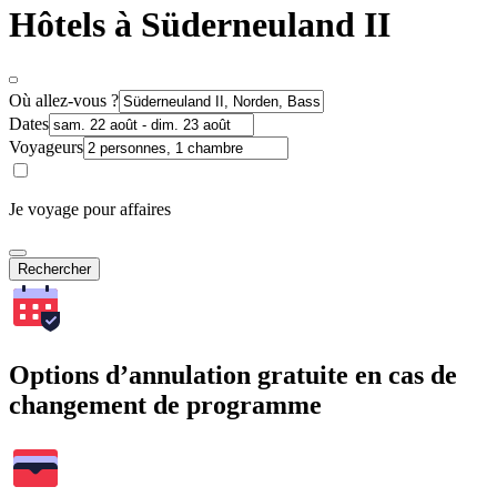
Hôtels à Süderneuland II
Où allez-vous ?
Dates
Voyageurs
Je voyage pour affaires
Rechercher
Options d’annulation gratuite en cas de
changement de programme