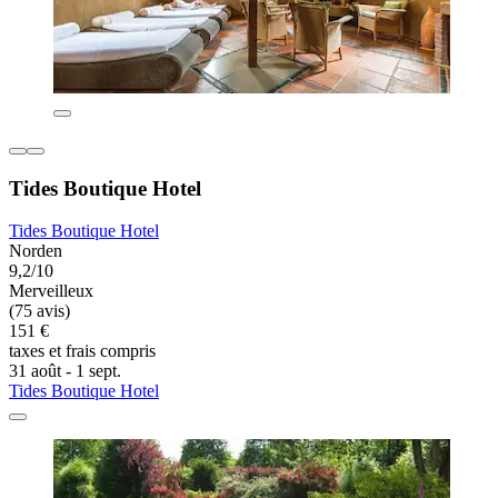
Tides Boutique Hotel
Tides Boutique Hotel
Norden
9,2/10
Merveilleux
(75 avis)
151 €
taxes et frais compris
31 août - 1 sept.
Tides Boutique Hotel