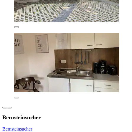
Bernsteinsucher
Bernsteinsucher