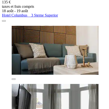
135 €
taxes et frais compris
18 août - 19 août
Hotel Columbus _ 3 Sterne Superior