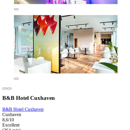
B&B Hotel Cuxhaven
B&B Hotel Cuxhaven
Cuxhaven
8,6/10
Excellent