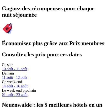
Gagnez des récompenses pour chaque
nuit séjournée
Économisez plus grâce aux Prix membres
Consultez les prix pour ces dates
Ce soir
10 août - 11 août
Demain
11 août - 12 août
Ce week-end
14 août - 16 août
Le week-end prochain
21 août - 23 août
Neuenwalde : les 5 meilleurs hôtels en un