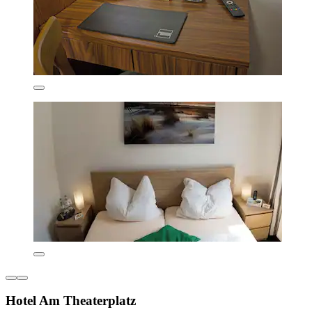
Hotel Am Theaterplatz