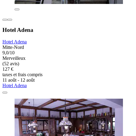
Hotel Adena
Hotel Adena
Mitte-Nord
9,0/10
Merveilleux
(52 avis)
127 €
taxes et frais compris
11 août - 12 août
Hotel Adena