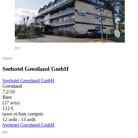
Seehotel Geestland GmbH
Seehotel Geestland GmbH
Geestland
7,2/10
Bien
(17 avis)
112 €
taxes et frais compris
12 août - 13 août
Seehotel Geestland GmbH