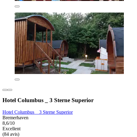
Hotel Columbus _ 3 Sterne Superior
Hotel Columbus _ 3 Sterne Superior
Bremerhaven
8,6/10
Excellent
(84 avis)