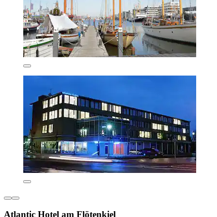
Atlantic Hotel am Flötenkiel