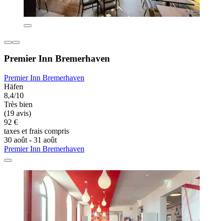
Premier Inn Bremerhaven
Premier Inn Bremerhaven
Häfen
8,4/10
Très bien
(19 avis)
92 €
taxes et frais compris
30 août - 31 août
Premier Inn Bremerhaven