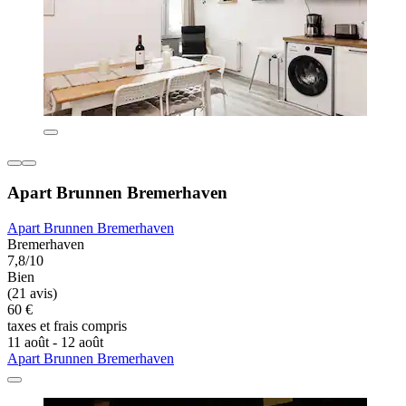
Apart Brunnen Bremerhaven
Apart Brunnen Bremerhaven
Bremerhaven
7,8/10
Bien
(21 avis)
60 €
taxes et frais compris
11 août - 12 août
Apart Brunnen Bremerhaven