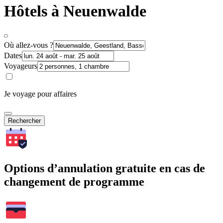
Hôtels à Neuenwalde
Où allez-vous ?
Dates
Voyageurs
Je voyage pour affaires
Rechercher
Options d’annulation gratuite en cas de
changement de programme