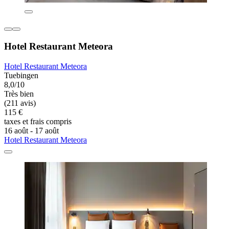
Hotel Restaurant Meteora
Hotel Restaurant Meteora
Tuebingen
8,0/10
Très bien
(211 avis)
115 €
taxes et frais compris
16 août - 17 août
Hotel Restaurant Meteora