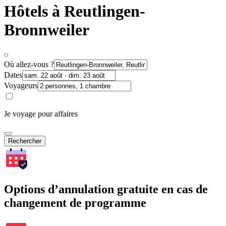
Hôtels à Reutlingen-
Bronnweiler
Où allez-vous ?
Dates
Voyageurs
Je voyage pour affaires
Rechercher
Options d’annulation gratuite en cas de
changement de programme