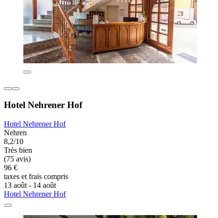
Hotel Nehrener Hof
Hotel Nehrener Hof
Nehren
8,2/10
Très bien
(75 avis)
96 €
taxes et frais compris
13 août - 14 août
Hotel Nehrener Hof