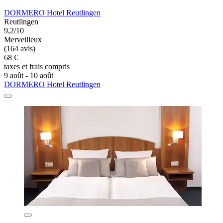
DORMERO Hotel Reutlingen
Reutlingen
9,2/10
Merveilleux
(164 avis)
68 €
taxes et frais compris
9 août - 10 août
DORMERO Hotel Reutlingen