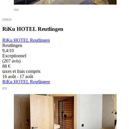
RiKu HOTEL Reutlingen
RiKu HOTEL Reutlingen
Reutlingen
9,4/10
Exceptionnel
(207 avis)
88 €
taxes et frais compris
16 août - 17 août
RiKu HOTEL Reutlingen