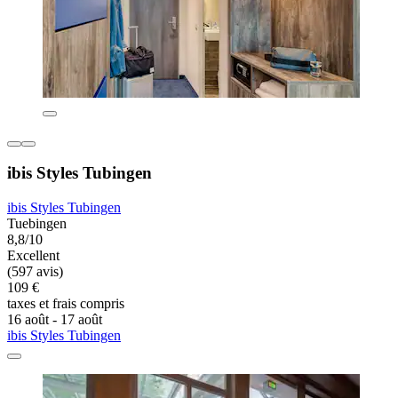
ibis Styles Tubingen
ibis Styles Tubingen
Tuebingen
8,8/10
Excellent
(597 avis)
109 €
taxes et frais compris
16 août - 17 août
ibis Styles Tubingen