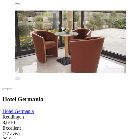
Hotel Germania
Hotel Germania
Reutlingen
8,6/10
Excellent
(27 avis)