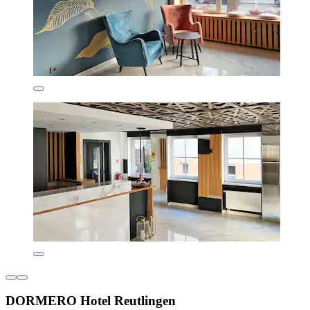
DORMERO Hotel Reutlingen