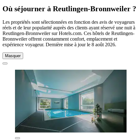
Où séjourner à Reutlingen-Bronnweiler ?
Les propriétés sont sélectionnées en fonction des avis de voyageurs
réels et de leur popularité auprès des clients ayant réservé une nuit à
Reutlingen-Bronnweiler sur Hotels.com. Ces hôtels de Reutlingen-
Bronnweiler offrent constamment confort, emplacement et
expérience voyageur. Dernière mise à jour le
8 août 2026
.
Masquer