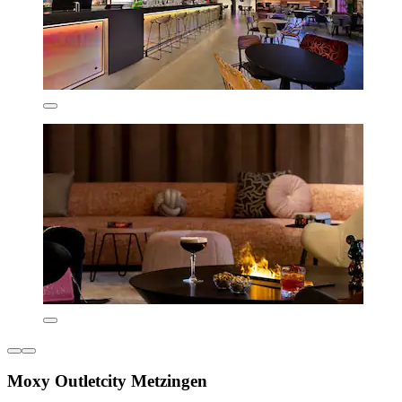
Moxy Outletcity Metzingen