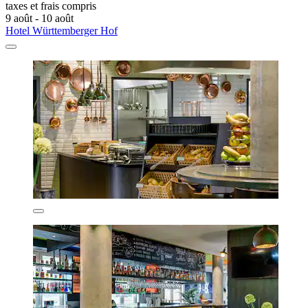
taxes et frais compris
9 août - 10 août
Hotel Württemberger Hof