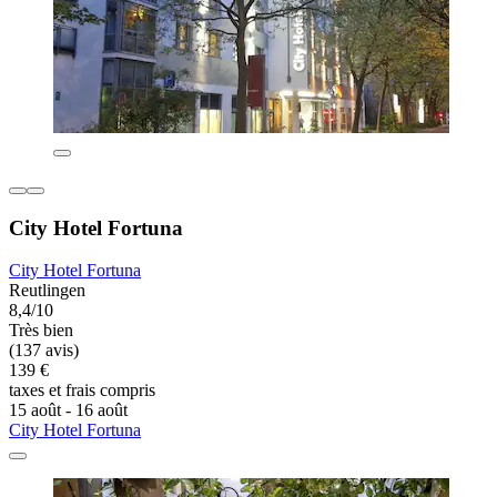
City Hotel Fortuna
City Hotel Fortuna
Reutlingen
8,4/10
Très bien
(137 avis)
139 €
taxes et frais compris
15 août - 16 août
City Hotel Fortuna