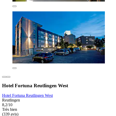
Hotel Fortuna Reutlingen West
Hotel Fortuna Reutlingen West
Reutlingen
8,2/10
Très bien
(339 avis)