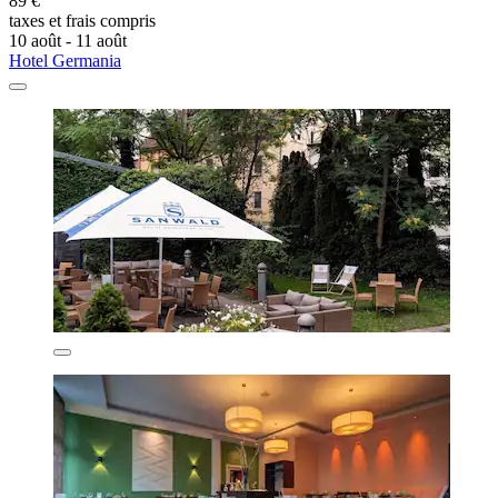
89 €
taxes et frais compris
10 août - 11 août
Hotel Germania