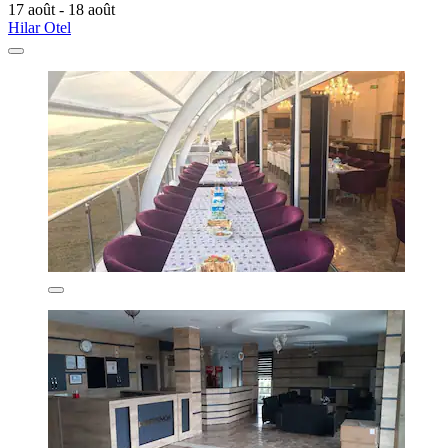
17 août - 18 août
Hilar Otel