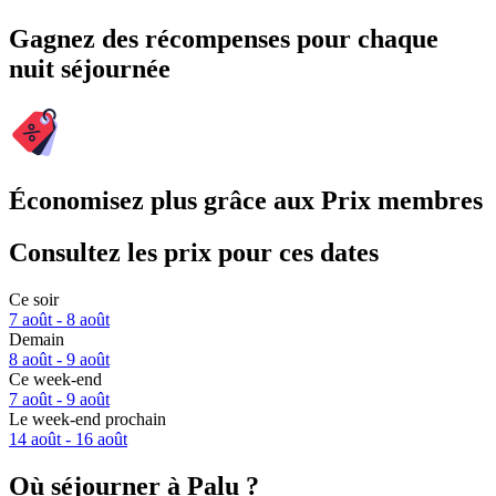
Gagnez des récompenses pour chaque
nuit séjournée
Économisez plus grâce aux Prix membres
Consultez les prix pour ces dates
Ce soir
7 août - 8 août
Demain
8 août - 9 août
Ce week-end
7 août - 9 août
Le week-end prochain
14 août - 16 août
Où séjourner à Palu ?