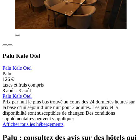
Palu Kale Otel
Palu Kale Otel
Palu
126 €
taxes et frais compris
8 août - 9 août
Palu Kale Otel
Prix par nuit le plus bas trouvé au cours des 24 dernières heures sur
la base d’un séjour d’une nuit pour 2 adultes. Les prix et la
disponibilité sont susceptibles de changer. Des conditions
supplémentaires peuvent s’appliquer.
Afficher tous les hébergements
Palu : consultez des avis sur des hôtels qui