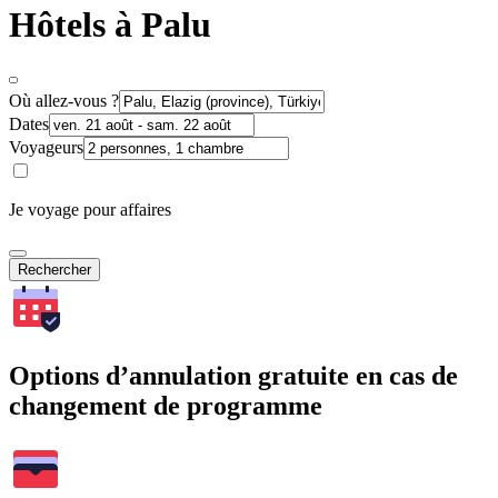
Hôtels à Palu
Où allez-vous ?
Dates
Voyageurs
Je voyage pour affaires
Rechercher
Options d’annulation gratuite en cas de
changement de programme