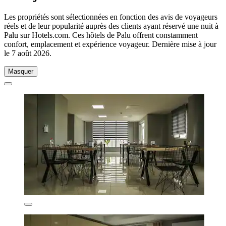
Les propriétés sont sélectionnées en fonction des avis de voyageurs
réels et de leur popularité auprès des clients ayant réservé une nuit à
Palu sur Hotels.com. Ces hôtels de Palu offrent constamment
confort, emplacement et expérience voyageur. Dernière mise à jour
le
7 août 2026
.
Masquer