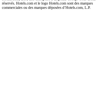
réservés. Hotels.com et le logo Hotels.com sont des marques
commerciales ou des marques déposées d’Hotels.com, L.P.