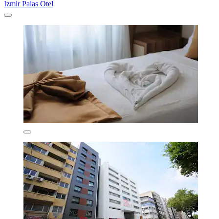
Izmir Palas Otel