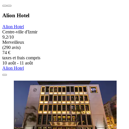
Alion Hotel
Alion Hotel
Centre-ville d'Izmir
9,2/10
Merveilleux
(290 avis)
74 €
taxes et frais compris
10 août - 11 août
Alion Hotel