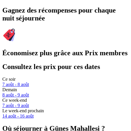
Gagnez des récompenses pour chaque
nuit séjournée
Économisez plus grâce aux Prix membres
Consultez les prix pour ces dates
Ce soir
7 août - 8 août
Demain
8 août - 9 août
Ce week-end
7 août - 9 août
Le week-end prochain
14 août - 16 août
Où séjourner à Güneş Mahallesi ?