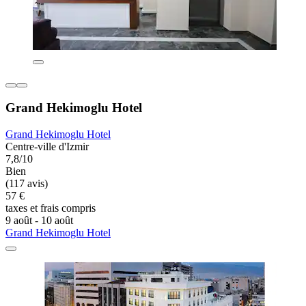
Grand Hekimoglu Hotel
Grand Hekimoglu Hotel
Centre-ville d'Izmir
7,8/10
Bien
(117 avis)
57 €
taxes et frais compris
9 août - 10 août
Grand Hekimoglu Hotel