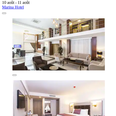
10 août - 11 août
Marina Hotel