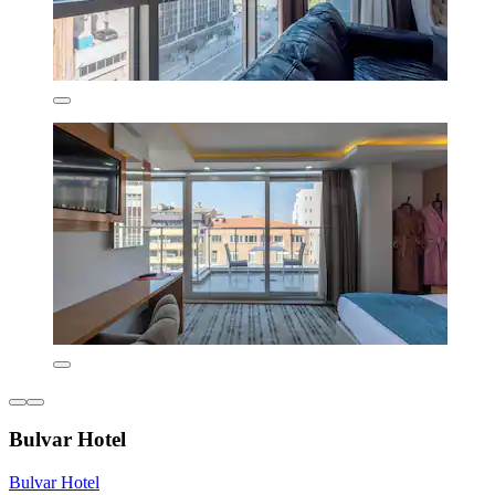
Bulvar Hotel
Bulvar Hotel