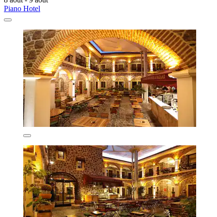
Piano Hotel