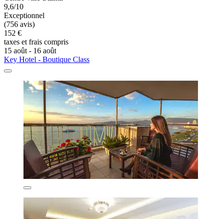
9,6/10
Exceptionnel
(756 avis)
152 €
taxes et frais compris
15 août - 16 août
Key Hotel - Boutique Class