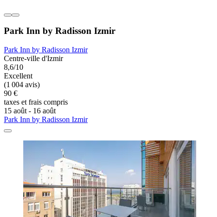
Park Inn by Radisson Izmir
Park Inn by Radisson Izmir
Centre-ville d'Izmir
8,6/10
Excellent
(1 004 avis)
90 €
taxes et frais compris
15 août - 16 août
Park Inn by Radisson Izmir