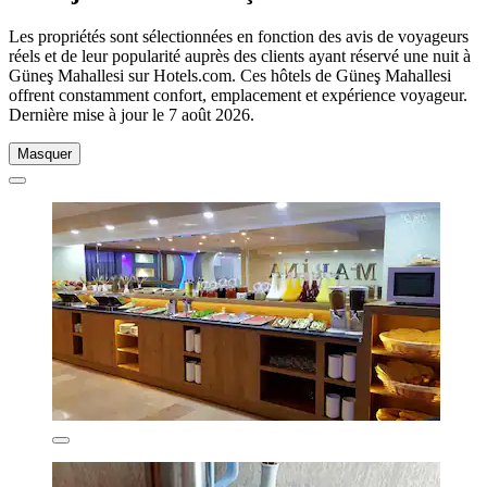
Les propriétés sont sélectionnées en fonction des avis de voyageurs
réels et de leur popularité auprès des clients ayant réservé une nuit à
Güneş Mahallesi sur Hotels.com. Ces hôtels de Güneş Mahallesi
offrent constamment confort, emplacement et expérience voyageur.
Dernière mise à jour le
7 août 2026
.
Masquer