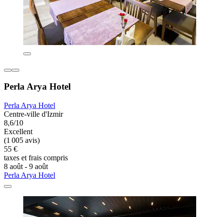
Perla Arya Hotel
Perla Arya Hotel
Centre-ville d'Izmir
8,6/10
Excellent
(1 005 avis)
55 €
taxes et frais compris
8 août - 9 août
Perla Arya Hotel