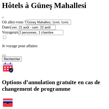
Hôtels à Güneş Mahallesi
Où allez-vous ?
Dates
Voyageurs
Je voyage pour affaires
Rechercher
Options d’annulation gratuite en cas de
changement de programme