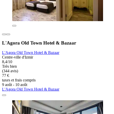
L'Agora Old Town Hotel & Bazaar
L'Agora Old Town Hotel & Bazaar
Centre-ville d'Izmir
8,4/10
Très bien
(344 avis)
77 €
taxes et frais compris
9 août - 10 août
L'Agora Old Town Hotel & Bazaar