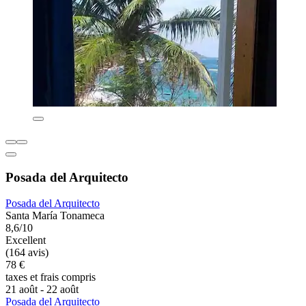
Posada del Arquitecto
Posada del Arquitecto
Santa María Tonameca
8,6/10
Excellent
(164 avis)
78 €
taxes et frais compris
21 août - 22 août
Posada del Arquitecto