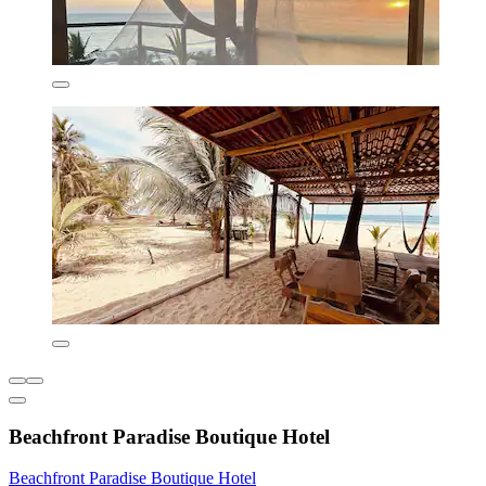
Beachfront Paradise Boutique Hotel
Beachfront Paradise Boutique Hotel