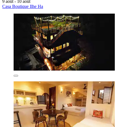
9 août - 10 août
Casa Boutique Ilhe Ha