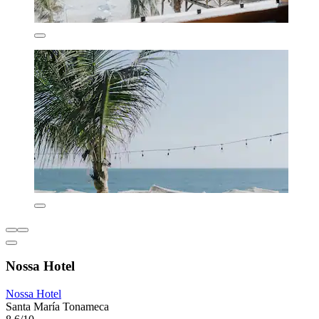
Nossa Hotel
Nossa Hotel
Santa María Tonameca