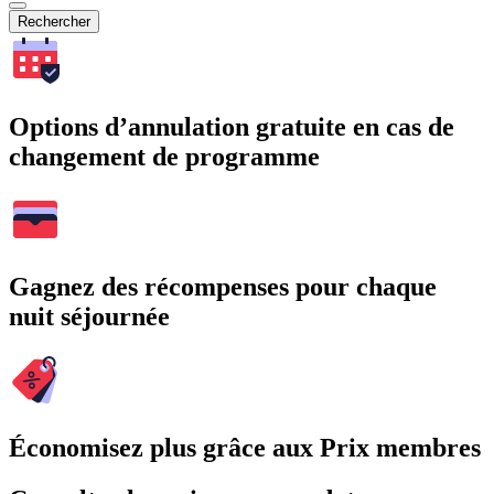
Rechercher
Options d’annulation gratuite en cas de
changement de programme
Gagnez des récompenses pour chaque
nuit séjournée
Économisez plus grâce aux Prix membres