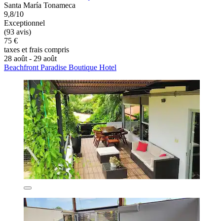
Santa María Tonameca
9,8/10
Exceptionnel
(93 avis)
75 €
taxes et frais compris
28 août - 29 août
Beachfront Paradise Boutique Hotel