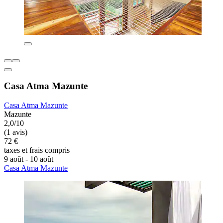
Casa Atma Mazunte
Casa Atma Mazunte
Mazunte
2,0/10
(1 avis)
72 €
taxes et frais compris
9 août - 10 août
Casa Atma Mazunte