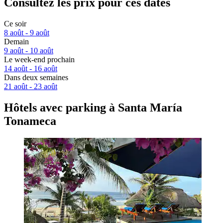
Consultez les prix pour ces dates
Ce soir
8 août - 9 août
Demain
9 août - 10 août
Le week-end prochain
14 août - 16 août
Dans deux semaines
21 août - 23 août
Hôtels avec parking à Santa María
Tonameca