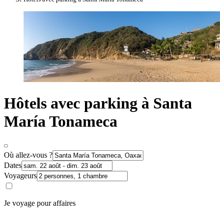
Hôtels avec parking à Santa
María Tonameca
Où allez-vous ?
Dates
Voyageurs
Je voyage pour affaires