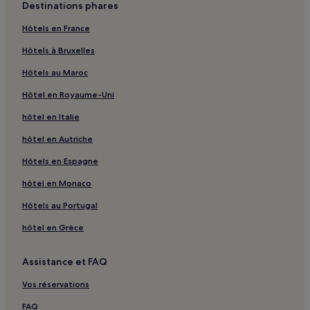
Destinations phares
Hôtels en France
Hôtels à Bruxelles
Hôtels au Maroc
Hôtel en Royaume-Uni
hôtel en Italie
hôtel en Autriche
Hôtels en Espagne
hôtel en Monaco
Hôtels au Portugal
hôtel en Grèce
Assistance et FAQ
Vos réservations
FAQ