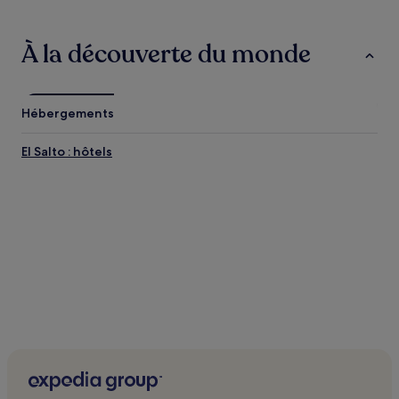
À la découverte du monde
Hébergements
El Salto : hôtels