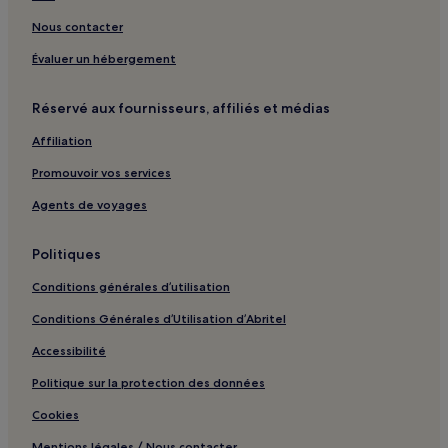
Nous contacter
Évaluer un hébergement
Réservé aux fournisseurs, affiliés et médias
Affiliation
Promouvoir vos services
Agents de voyages
Politiques
Conditions générales d’utilisation
Conditions Générales d’Utilisation d’Abritel
Accessibilité
Politique sur la protection des données
Cookies
Mentions légales / Nous contacter