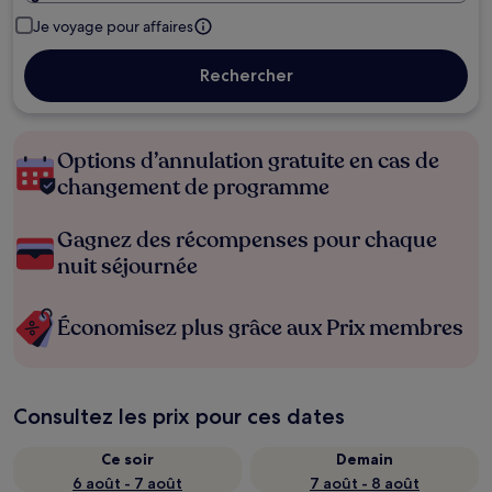
Je voyage pour affaires
Rechercher
Options d’annulation gratuite en cas de
changement de programme
Gagnez des récompenses pour chaque
nuit séjournée
Économisez plus grâce aux Prix membres
Consultez les prix pour ces dates
Ce soir
Demain
6 août - 7 août
7 août - 8 août