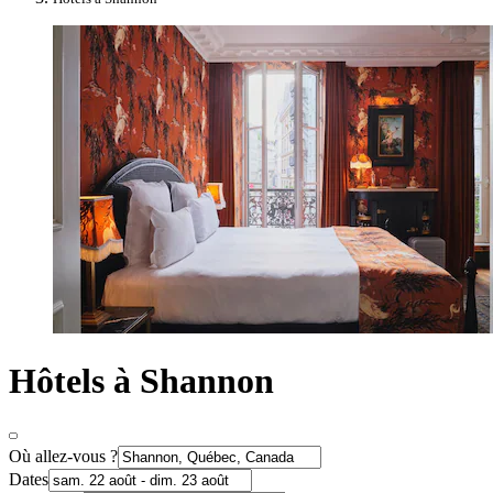
Hôtels à Shannon
Où allez-vous ?
Dates