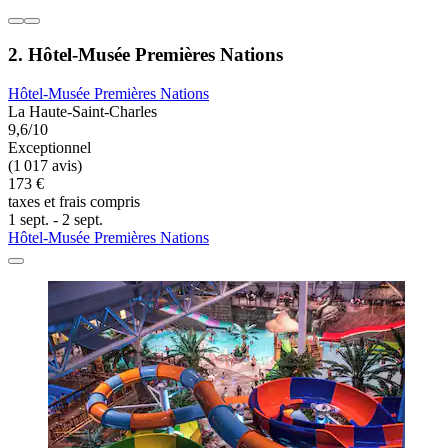
2. Hôtel-Musée Premières Nations
Hôtel-Musée Premières Nations
La Haute-Saint-Charles
9,6/10
Exceptionnel
(1 017 avis)
173 €
taxes et frais compris
1 sept. - 2 sept.
Hôtel-Musée Premières Nations