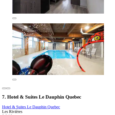
7. Hotel & Suites Le Dauphin Quebec
Hotel & Suites Le Dauphin Quebec
Les Rivières