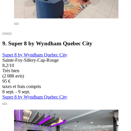
9. Super 8 by Wyndham Quebec City
Super 8 by Wyndham Quebec City
Sainte-Foy-Sillery-Cap-Rouge
8,2/10
Très bien
(2 088 avis)
95 €
taxes et frais compris
8 sept. - 9 sept.
Super 8 by Wyndham Quebec City