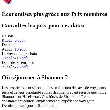
Économisez plus grâce aux Prix membres
Consultez les prix pour ces dates
Ce soir
8 août - 9 août
Demain
9 août - 10 août
Le week-end prochain
14 août - 16 août
Dans deux semaines
21 août - 23 août
Où séjourner à Shannon ?
Les propriétés sont sélectionnées en fonction des avis de voyageurs
réels et de leur popularité auprès des clients ayant réservé une nuit à
Shannon sur Hotels.com. Ces hôtels de Shannon offrent
constamment confort, emplacement et expérience voyageur.
Dernière mise à jour le
8 août 2026
.