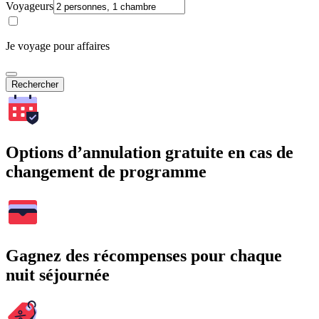
Voyageurs
Je voyage pour affaires
Rechercher
Options d’annulation gratuite en cas de
changement de programme
Gagnez des récompenses pour chaque
nuit séjournée