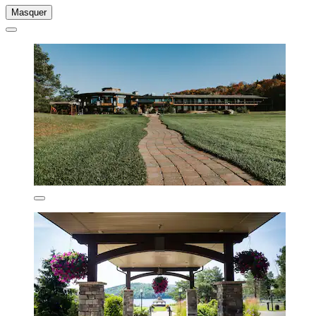
Masquer