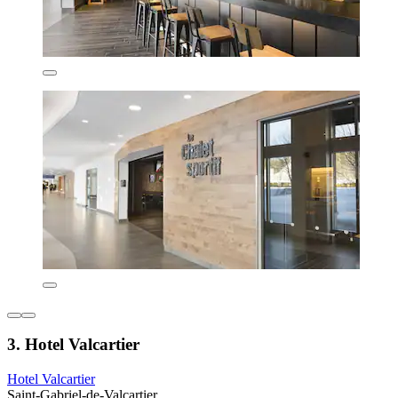
3. Hotel Valcartier
Hotel Valcartier
Saint-Gabriel-de-Valcartier