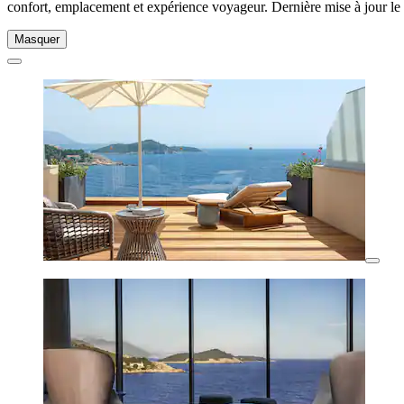
confort, emplacement et expérience voyageur. Dernière mise à jour le
Masquer