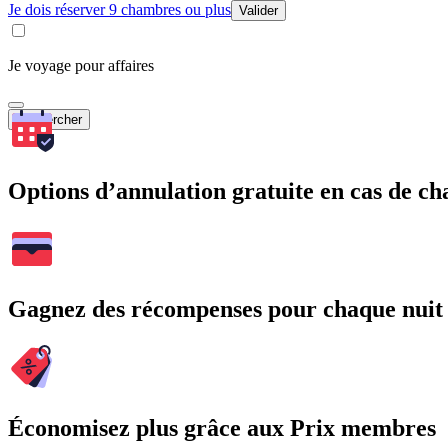
Je dois réserver 9 chambres ou plus
Valider
Je voyage pour affaires
Rechercher
Options d’annulation gratuite en cas de 
Gagnez des récompenses pour chaque nuit
Économisez plus grâce aux Prix membres