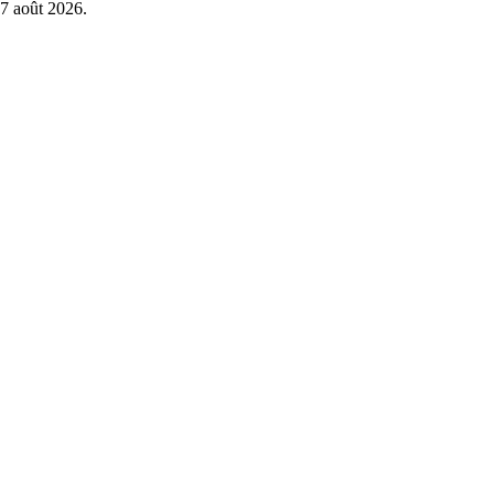
7 août 2026
.