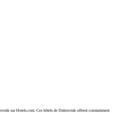
Dubrovnik sur Hotels.com. Ces hôtels de Dubrovnik offrent constamment