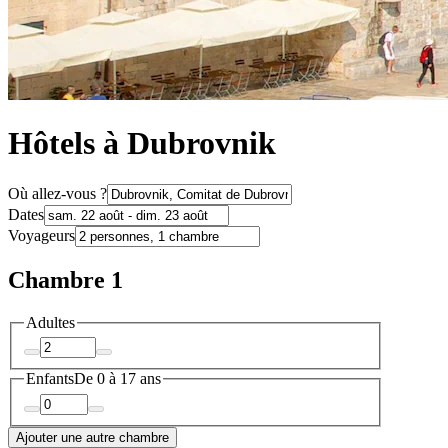
Hôtels à Dubrovnik
Où allez-vous ?
Dates
Voyageurs
Chambre 1
Adultes
Enfants
De 0 à 17 ans
Ajouter une autre chambre