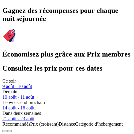
Gagnez des récompenses pour chaque
nuit séjournée
Économisez plus grâce aux Prix membres
Consultez les prix pour ces dates
Ce soir
9 août - 10 août
Demain
10 août - 11 août
Le week-end prochain
14 août - 16 août
Dans deux semaines
21 août - 23 août
Recommandés
Prix (croissant)
Distance
Catégorie d’hébergement