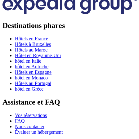
Destinations phares
Hôtels en France
Hôtels à Bruxelles
Hôtels au Maroc
Hôtel en Royaume-Uni
hôtel en Italie
hôtel en Autriche
Hôtels en Espagne
hôtel en Monaco
Hôtels au Portugal
hôtel en Grèce
Assistance et FAQ
Vos réservations
FAQ
Nous contacter
Évaluer un hébergement