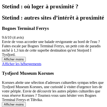
Stetind : où loger à proximité ?
Stetind : autres sites d’intérêt à proximité
Bognes Terminal Ferrys
9.6/10 (4 avis)
Envie de vous accorder une balade revigorante au bord de l'eau ?
Faites escale par Bognes Terminal Ferrys, un petit coin de paradis
niché à 1,3 km de cette superbe destination qu'est Storjord I
Tysfjord.
Afficher moins
Afficher les hébergements
Tysfjord Museum Korsnes
Korsnes abrite une sélection d'adresses culturelles sympas telles que
Tysfjord Museum Korsnes, une curiosité à visiter d'urgence lors de
votre périple. Envie de découvrir les autres pépites culturelles que
vous réserve Korsnes ? Tournez-vous sans hésiter vers Bognes
Terminal Ferrys et Tiltvika.
Afficher moins