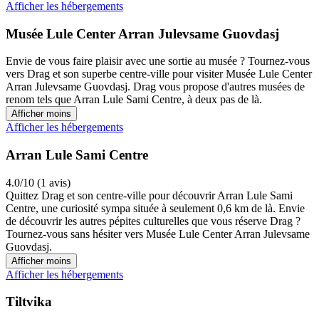
Afficher les hébergements
Musée Lule Center Arran Julevsame Guovdasj
Envie de vous faire plaisir avec une sortie au musée ? Tournez-vous
vers Drag et son superbe centre-ville pour visiter Musée Lule Center
Arran Julevsame Guovdasj. Drag vous propose d'autres musées de
renom tels que Arran Lule Sami Centre, à deux pas de là.
Afficher moins
Afficher les hébergements
Arran Lule Sami Centre
4.0/10 (1 avis)
Quittez Drag et son centre-ville pour découvrir Arran Lule Sami
Centre, une curiosité sympa située à seulement 0,6 km de là. Envie
de découvrir les autres pépites culturelles que vous réserve Drag ?
Tournez-vous sans hésiter vers Musée Lule Center Arran Julevsame
Guovdasj.
Afficher moins
Afficher les hébergements
Tiltvika