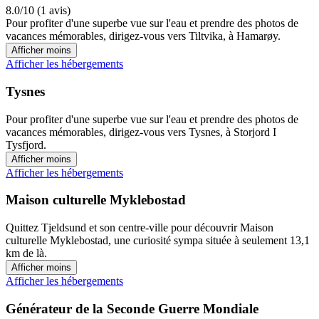
8.0/10 (1 avis)
Pour profiter d'une superbe vue sur l'eau et prendre des photos de
vacances mémorables, dirigez-vous vers Tiltvika, à Hamarøy.
Afficher moins
Afficher les hébergements
Tysnes
Pour profiter d'une superbe vue sur l'eau et prendre des photos de
vacances mémorables, dirigez-vous vers Tysnes, à Storjord I
Tysfjord.
Afficher moins
Afficher les hébergements
Maison culturelle Myklebostad
Quittez Tjeldsund et son centre-ville pour découvrir Maison
culturelle Myklebostad, une curiosité sympa située à seulement 13,1
km de là.
Afficher moins
Afficher les hébergements
Générateur de la Seconde Guerre Mondiale