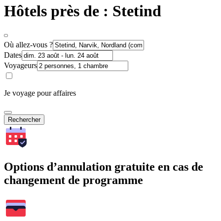
Hôtels près de : Stetind
Où allez-vous ?
Dates
Voyageurs
Je voyage pour affaires
Rechercher
Options d’annulation gratuite en cas de
changement de programme