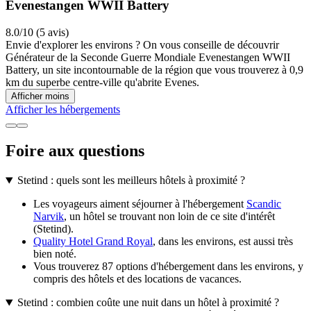
Evenestangen WWII Battery
8.0/10 (5 avis)
Envie d'explorer les environs ? On vous conseille de découvrir
Générateur de la Seconde Guerre Mondiale Evenestangen WWII
Battery, un site incontournable de la région que vous trouverez à 0,9
km du superbe centre-ville qu'abrite Evenes.
Afficher moins
Afficher les hébergements
Foire aux questions
Stetind : quels sont les meilleurs hôtels à proximité ?
Les voyageurs aiment séjourner à l'hébergement
Scandic
Narvik
, un hôtel se trouvant non loin de ce site d'intérêt
(Stetind).
Quality Hotel Grand Royal
, dans les environs, est aussi très
bien noté.
Vous trouverez 87 options d'hébergement dans les environs, y
compris des hôtels et des locations de vacances.
Stetind : combien coûte une nuit dans un hôtel à proximité ?