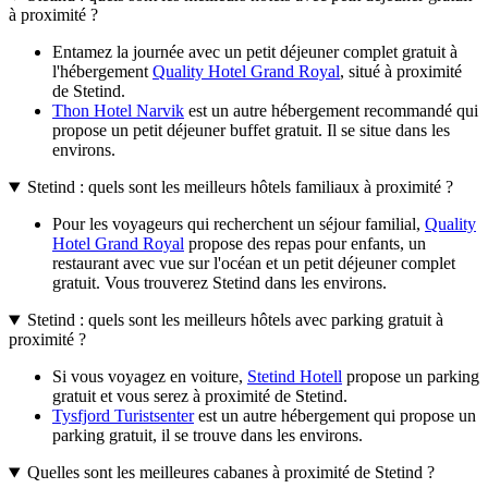
à proximité ?
Entamez la journée avec un petit déjeuner complet gratuit à
l'hébergement
Quality Hotel Grand Royal
, situé à proximité
de Stetind.
Thon Hotel Narvik
est un autre hébergement recommandé qui
propose un petit déjeuner buffet gratuit. Il se situe dans les
environs.
Stetind : quels sont les meilleurs hôtels familiaux à proximité ?
Pour les voyageurs qui recherchent un séjour familial,
Quality
Hotel Grand Royal
propose des repas pour enfants, un
restaurant avec vue sur l'océan et un petit déjeuner complet
gratuit. Vous trouverez Stetind dans les environs.
Stetind : quels sont les meilleurs hôtels avec parking gratuit à
proximité ?
Si vous voyagez en voiture,
Stetind Hotell
propose un parking
gratuit et vous serez à proximité de Stetind.
Tysfjord Turistsenter
est un autre hébergement qui propose un
parking gratuit, il se trouve dans les environs.
Quelles sont les meilleures cabanes à proximité de Stetind ?