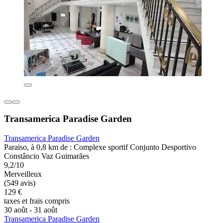
Transamerica Paradise Garden
Transamerica Paradise Garden
Paraiso, à 0,8 km de : Complexe sportif Conjunto Desportivo
Constâncio Vaz Guimarães
9,2/10
Merveilleux
(549 avis)
129 €
taxes et frais compris
30 août - 31 août
Transamerica Paradise Garden