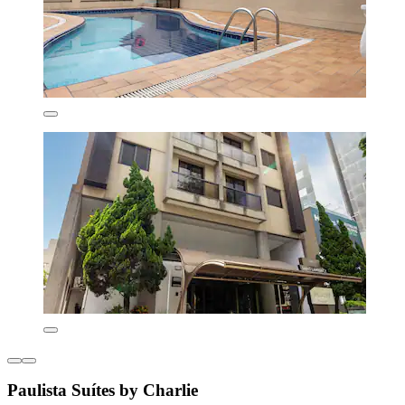
Paulista Suítes by Charlie