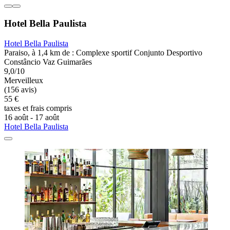
Hotel Bella Paulista
Hotel Bella Paulista
Paraiso, à 1,4 km de : Complexe sportif Conjunto Desportivo
Constâncio Vaz Guimarães
9,0/10
Merveilleux
(156 avis)
55 €
taxes et frais compris
16 août - 17 août
Hotel Bella Paulista