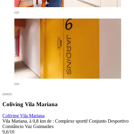
Coliving Vila Mariana
Coliving Vila Mariana
Vila Mariana, à 0,8 km de : Complexe sportif Conjunto Desportivo
Constâncio Vaz Guimarães
9,6/10