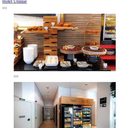
Hotel Unique