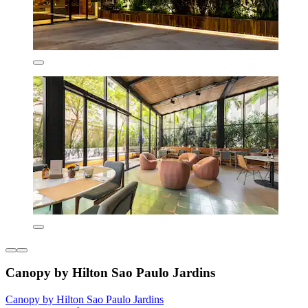
Canopy by Hilton Sao Paulo Jardins
Canopy by Hilton Sao Paulo Jardins