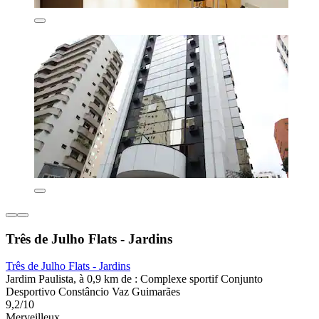
Três de Julho Flats - Jardins
Três de Julho Flats - Jardins
Jardim Paulista, à 0,9 km de : Complexe sportif Conjunto
Desportivo Constâncio Vaz Guimarães
9,2/10
Merveilleux