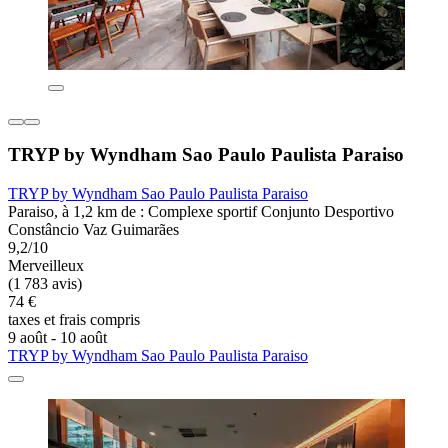
TRYP by Wyndham Sao Paulo Paulista Paraiso
TRYP by Wyndham Sao Paulo Paulista Paraiso
Paraiso, à 1,2 km de : Complexe sportif Conjunto Desportivo
Constâncio Vaz Guimarães
9,2/10
Merveilleux
(1 783 avis)
74 €
taxes et frais compris
9 août - 10 août
TRYP by Wyndham Sao Paulo Paulista Paraiso