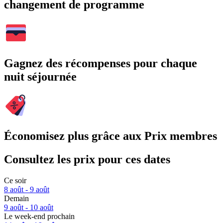
changement de programme
Gagnez des récompenses pour chaque
nuit séjournée
Économisez plus grâce aux Prix membres
Consultez les prix pour ces dates
Ce soir
8 août - 9 août
Demain
9 août - 10 août
Le week-end prochain