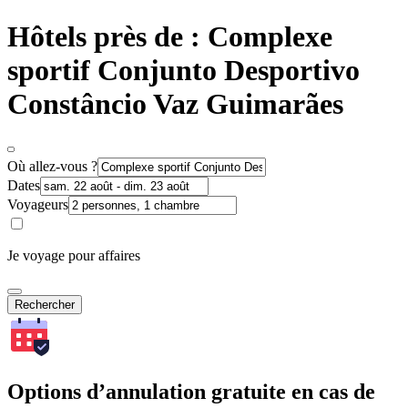
Hôtels près de : Complexe
sportif Conjunto Desportivo
Constâncio Vaz Guimarães
Où allez-vous ?
Dates
Voyageurs
Je voyage pour affaires
Rechercher
Options d’annulation gratuite en cas de