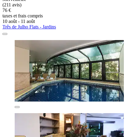
(211 avis)
76 €
taxes et frais compris
10 août - 11 août
Três de Julho Flats - Jardins