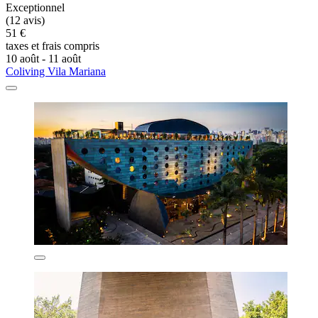
Exceptionnel
(12 avis)
51 €
taxes et frais compris
10 août - 11 août
Coliving Vila Mariana