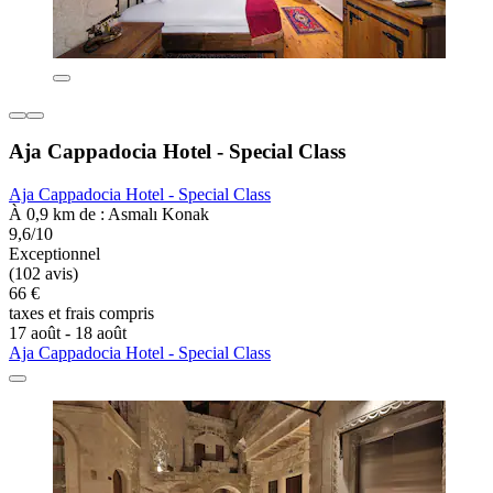
Aja Cappadocia Hotel - Special Class
Aja Cappadocia Hotel - Special Class
À 0,9 km de : Asmalı Konak
9,6/10
Exceptionnel
(102 avis)
66 €
taxes et frais compris
17 août - 18 août
Aja Cappadocia Hotel - Special Class