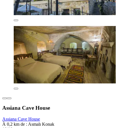
Assiana Cave House
Assiana Cave House
À 0,2 km de : Asmalı Konak