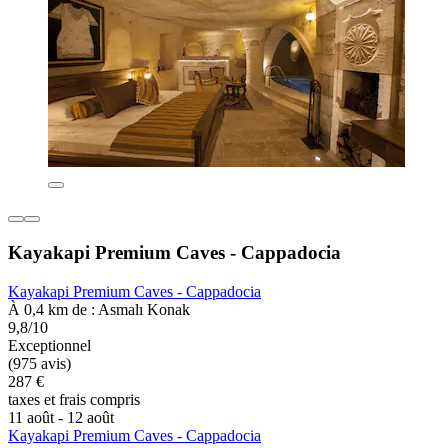
Kayakapi Premium Caves - Cappadocia
Kayakapi Premium Caves - Cappadocia
À 0,4 km de : Asmalı Konak
9,8/10
Exceptionnel
(975 avis)
287 €
taxes et frais compris
11 août - 12 août
Kayakapi Premium Caves - Cappadocia