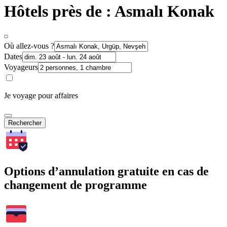
Hôtels près de : Asmalı Konak
Où allez-vous ?
Dates
Voyageurs
Je voyage pour affaires
Rechercher
Options d’annulation gratuite en cas de
changement de programme