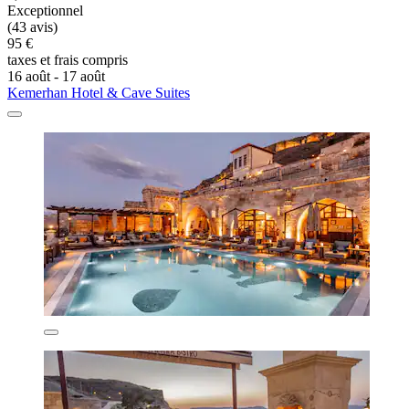
Exceptionnel
(43 avis)
95 €
taxes et frais compris
16 août - 17 août
Kemerhan Hotel & Cave Suites