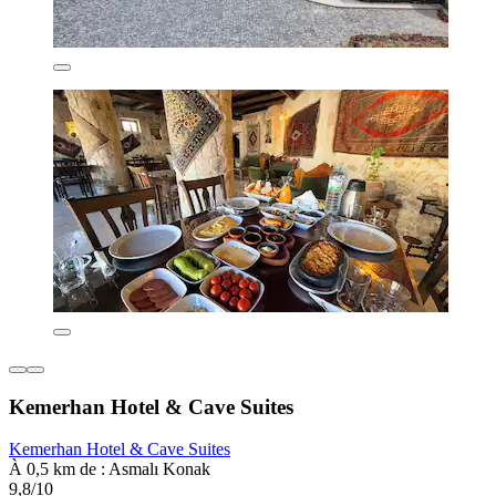
Kemerhan Hotel & Cave Suites
Kemerhan Hotel & Cave Suites
À 0,5 km de : Asmalı Konak
9,8/10