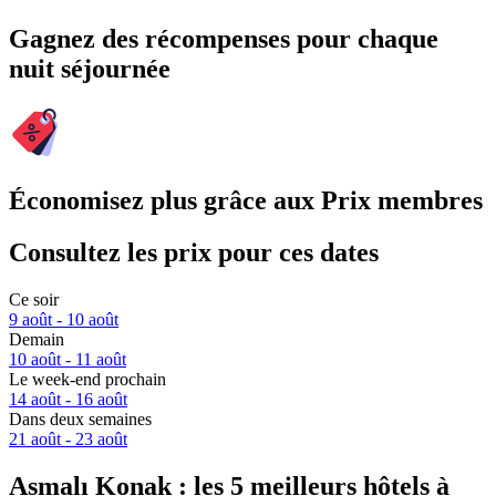
Gagnez des récompenses pour chaque
nuit séjournée
Économisez plus grâce aux Prix membres
Consultez les prix pour ces dates
Ce soir
9 août - 10 août
Demain
10 août - 11 août
Le week-end prochain
14 août - 16 août
Dans deux semaines
21 août - 23 août
Asmalı Konak : les 5 meilleurs hôtels à