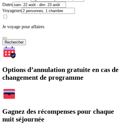
Dates
Voyageurs
Je voyage pour affaires
Rechercher
Options d’annulation gratuite en cas de
changement de programme
Gagnez des récompenses pour chaque
nuit séjournée