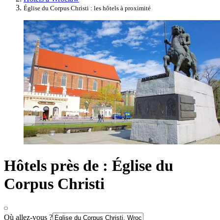
Église du Corpus Christi : les hôtels à proximité
Hôtels près de : Église du
Corpus Christi
Où allez-vous ?