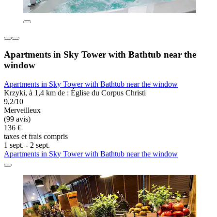
Apartments in Sky Tower with Bathtub near the
window
Apartments in Sky Tower with Bathtub near the window
Krzyki, à 1,4 km de : Église du Corpus Christi
9,2/10
Merveilleux
(99 avis)
136 €
taxes et frais compris
1 sept. - 2 sept.
Apartments in Sky Tower with Bathtub near the window