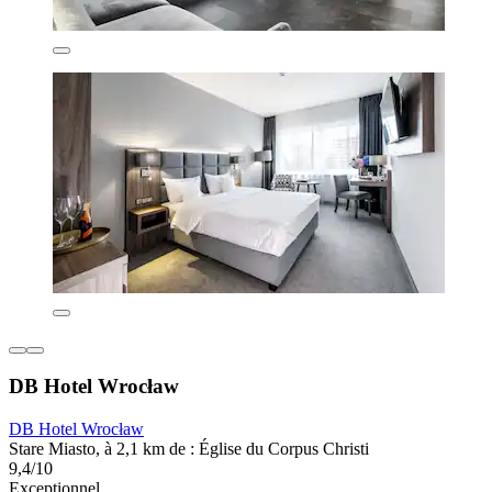
DB Hotel Wrocław
DB Hotel Wrocław
Stare Miasto, à 2,1 km de : Église du Corpus Christi
9,4/10
Exceptionnel