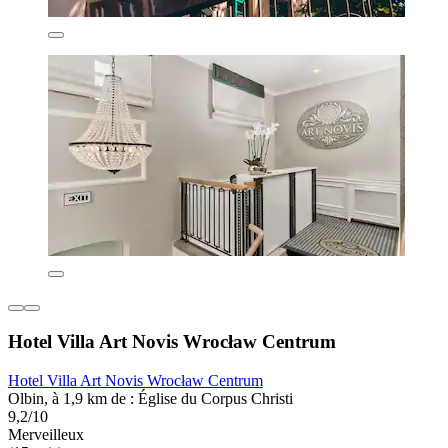
Hotel Villa Art Novis Wrocław Centrum
Hotel Villa Art Novis Wrocław Centrum
Olbin, à 1,9 km de : Église du Corpus Christi
9,2/10
Merveilleux