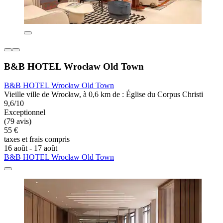
B&B HOTEL Wrocław Old Town
B&B HOTEL Wrocław Old Town
Vieille ville de Wrocław, à 0,6 km de : Église du Corpus Christi
9,6/10
Exceptionnel
(79 avis)
55 €
taxes et frais compris
16 août - 17 août
B&B HOTEL Wrocław Old Town