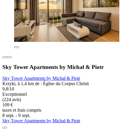
Sky Tower Apartments by Michał & Piotr
Sky Tower Apartments by Michał & Piotr
Krzyki, à 1,4 km de : Église du Corpus Christi
9,8/10
Exceptionnel
(224 avis)
109 €
taxes et frais compris
8 sept. - 9 sept.
Sky Tower Apartments by Michał & Piotr