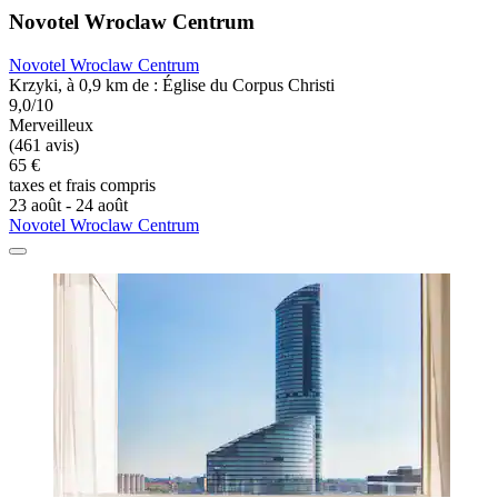
Novotel Wroclaw Centrum
Novotel Wroclaw Centrum
Krzyki, à 0,9 km de : Église du Corpus Christi
9,0/10
Merveilleux
(461 avis)
65 €
taxes et frais compris
23 août - 24 août
Novotel Wroclaw Centrum