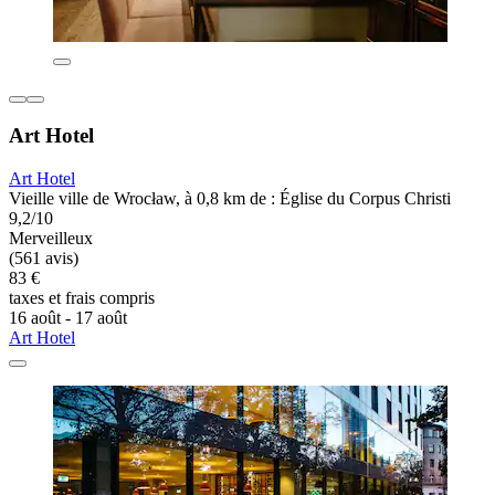
Art Hotel
Art Hotel
Vieille ville de Wrocław, à 0,8 km de : Église du Corpus Christi
9,2/10
Merveilleux
(561 avis)
83 €
taxes et frais compris
16 août - 17 août
Art Hotel