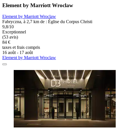
Element by Marriott Wroclaw
Element by Marriott Wroclaw
Fabryczna, à 2,7 km de : Église du Corpus Christi
9,8/10
Exceptionnel
(53 avis)
84 €
taxes et frais compris
16 août - 17 août
Element by Marriott Wroclaw