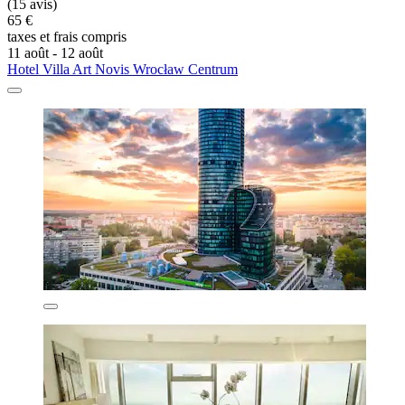
(15 avis)
65 €
taxes et frais compris
11 août - 12 août
Hotel Villa Art Novis Wrocław Centrum