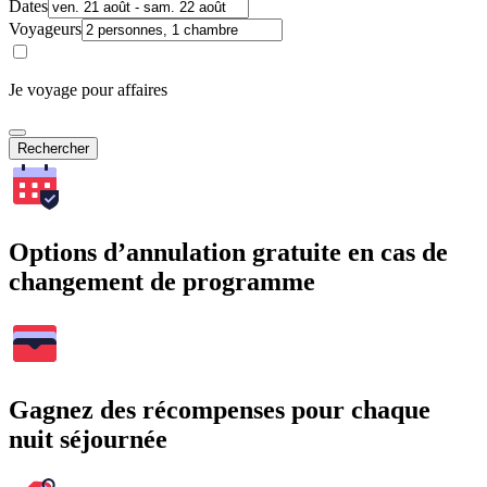
Dates
Voyageurs
Je voyage pour affaires
Rechercher
Options d’annulation gratuite en cas de
changement de programme
Gagnez des récompenses pour chaque
nuit séjournée