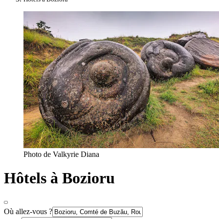
Photo de Valkyrie Diana
Hôtels à Bozioru
Où allez-vous ?