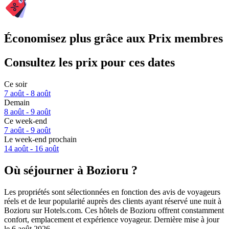
Économisez plus grâce aux Prix membres
Consultez les prix pour ces dates
Ce soir
7 août - 8 août
Demain
8 août - 9 août
Ce week-end
7 août - 9 août
Le week-end prochain
14 août - 16 août
Où séjourner à Bozioru ?
Les propriétés sont sélectionnées en fonction des avis de voyageurs
réels et de leur popularité auprès des clients ayant réservé une nuit à
Bozioru sur Hotels.com. Ces hôtels de Bozioru offrent constamment
confort, emplacement et expérience voyageur. Dernière mise à jour
le
6 août 2026
.