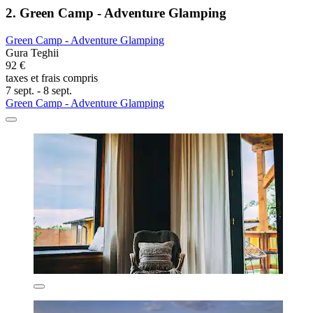
2. Green Camp - Adventure Glamping
Green Camp - Adventure Glamping
Gura Teghii
92 €
taxes et frais compris
7 sept. - 8 sept.
Green Camp - Adventure Glamping