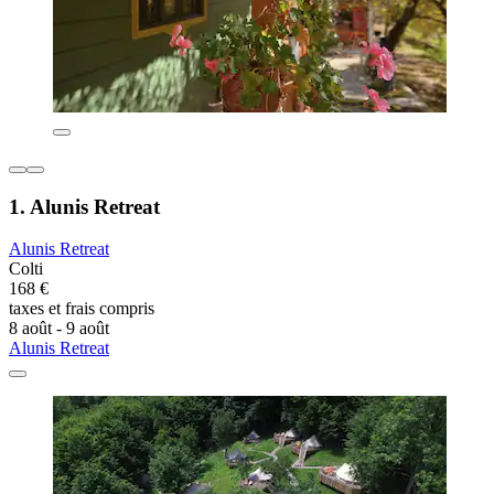
1. Alunis Retreat
Alunis Retreat
Colti
168 €
taxes et frais compris
8 août - 9 août
Alunis Retreat