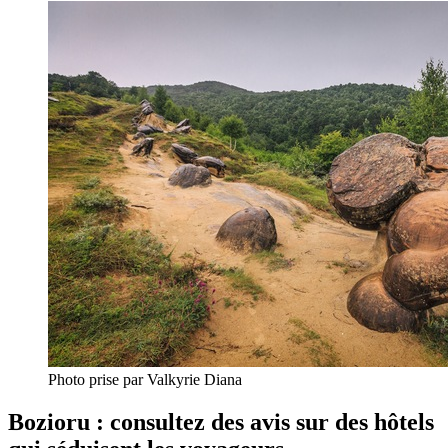
Photo prise par Valkyrie Diana
Bozioru : consultez des avis sur des hôtels