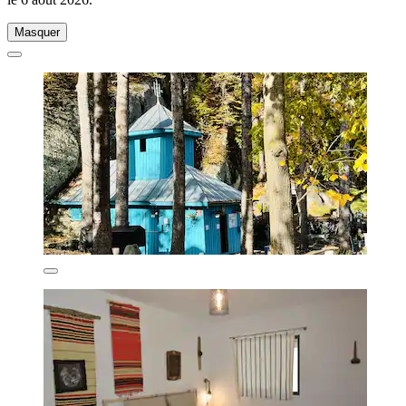
Masquer