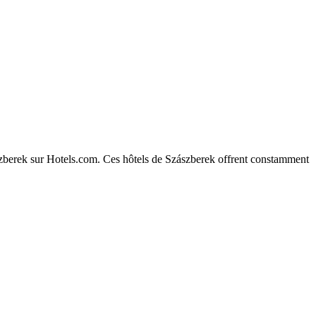
zászberek sur Hotels.com. Ces hôtels de Szászberek offrent constamment