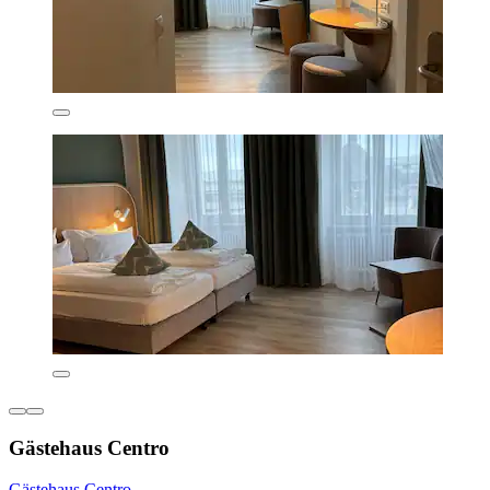
Gästehaus Centro
Gästehaus Centro