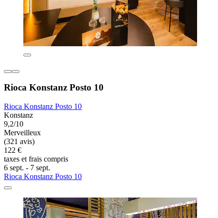
Rioca Konstanz Posto 10
Rioca Konstanz Posto 10
Konstanz
9,2/10
Merveilleux
(321 avis)
122 €
taxes et frais compris
6 sept. - 7 sept.
Rioca Konstanz Posto 10