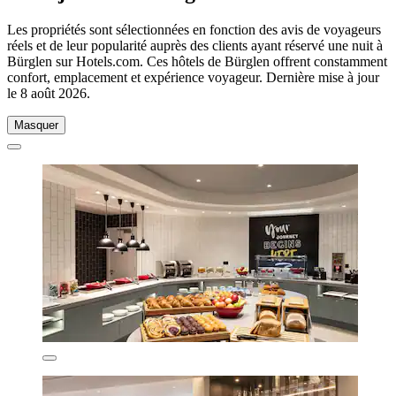
Les propriétés sont sélectionnées en fonction des avis de voyageurs
réels et de leur popularité auprès des clients ayant réservé une nuit à
Bürglen sur Hotels.com. Ces hôtels de Bürglen offrent constamment
confort, emplacement et expérience voyageur. Dernière mise à jour
le
8 août 2026
.
Masquer