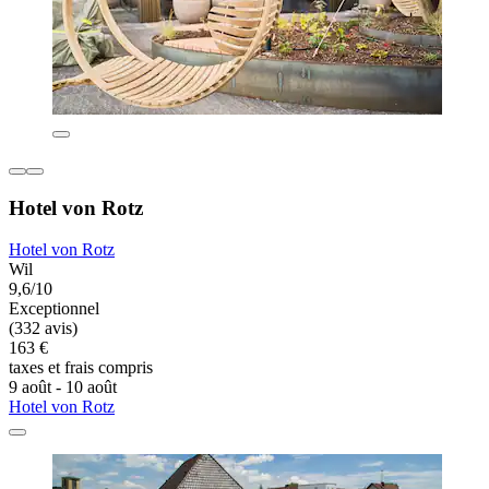
Hotel von Rotz
Hotel von Rotz
Wil
9,6/10
Exceptionnel
(332 avis)
163 €
taxes et frais compris
9 août - 10 août
Hotel von Rotz