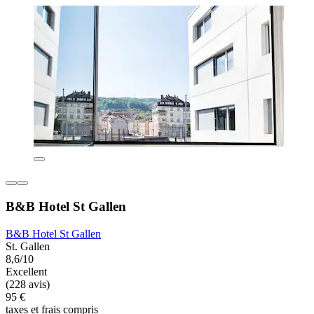
B&B Hotel St Gallen
B&B Hotel St Gallen
St. Gallen
8,6/10
Excellent
(228 avis)
95 €
taxes et frais compris