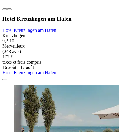
Hotel Kreuzlingen am Hafen
Hotel Kreuzlingen am Hafen
Kreuzlingen
9,2/10
Merveilleux
(248 avis)
177 €
taxes et frais compris
16 août - 17 août
Hotel Kreuzlingen am Hafen