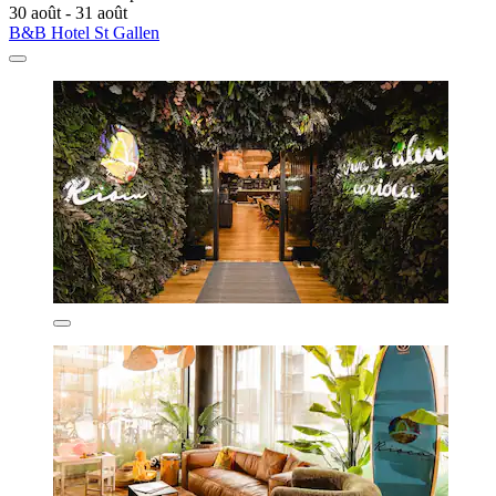
30 août - 31 août
B&B Hotel St Gallen