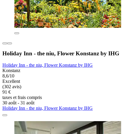
Holiday Inn - the niu, Flower Konstanz by IHG
Holiday Inn - the niu, Flower Konstanz by IHG
Konstanz
8,6/10
Excellent
(302 avis)
91 €
taxes et frais compris
30 août - 31 août
Holiday Inn - the niu, Flower Konstanz by IHG