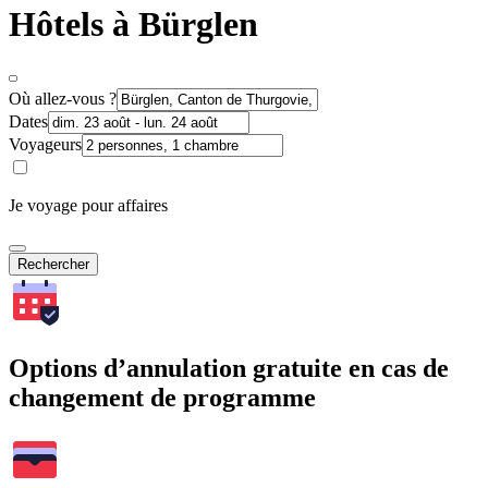
Hôtels à Bürglen
Où allez-vous ?
Dates
Voyageurs
Je voyage pour affaires
Rechercher
Options d’annulation gratuite en cas de
changement de programme