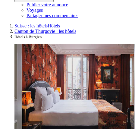
Publier votre annonce
Voyages
Partager mes commentaires
Suisse : les hôtels
Hôtels
Canton de Thurgovie : les hôtels
Hôtels à Bürglen