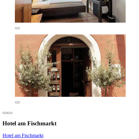
Hotel am Fischmarkt
Hotel am Fischmarkt