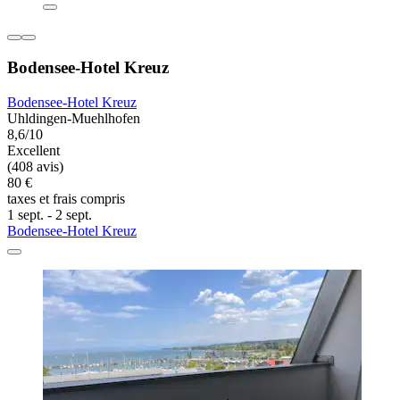
Bodensee-Hotel Kreuz
Bodensee-Hotel Kreuz
Uhldingen-Muehlhofen
8,6/10
Excellent
(408 avis)
80 €
taxes et frais compris
1 sept. - 2 sept.
Bodensee-Hotel Kreuz