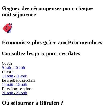
Gagnez des récompenses pour chaque
nuit séjournée
Économisez plus grâce aux Prix membres
Consultez les prix pour ces dates
Ce soir
9 août - 10 août
Demain
10 août - 11 août
Le week-end prochain
14 août - 16 août
Dans deux semaines
21 août - 23 août
Où séjourner à Bürglen ?