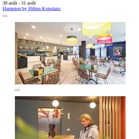
30 août - 31 août
Hampton by Hilton Konstanz