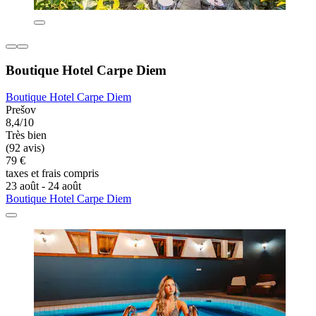
Boutique Hotel Carpe Diem
Boutique Hotel Carpe Diem
Prešov
8,4/10
Très bien
(92 avis)
79 €
taxes et frais compris
23 août - 24 août
Boutique Hotel Carpe Diem