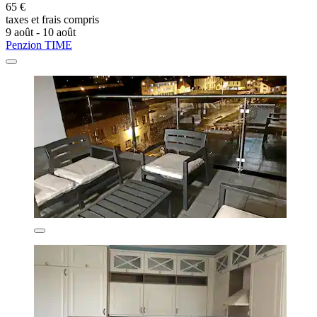
65 €
taxes et frais compris
9 août - 10 août
Penzion TIME