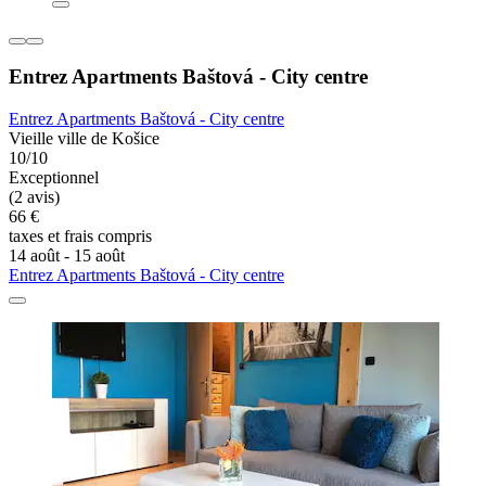
Entrez Apartments Baštová - City centre
Entrez Apartments Baštová - City centre
Vieille ville de Košice
10/10
Exceptionnel
(2 avis)
66 €
taxes et frais compris
14 août - 15 août
Entrez Apartments Baštová - City centre