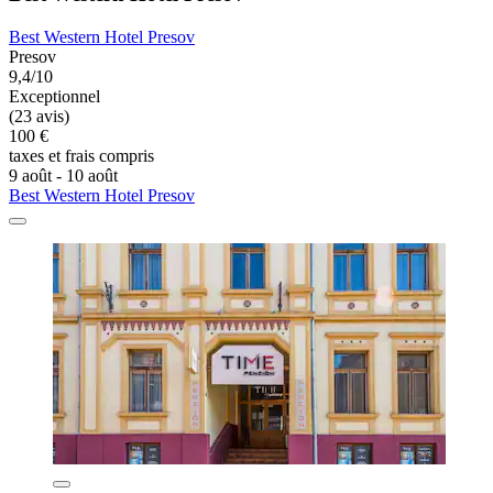
Best Western Hotel Presov
Presov
9,4/10
Exceptionnel
(23 avis)
100 €
taxes et frais compris
9 août - 10 août
Best Western Hotel Presov