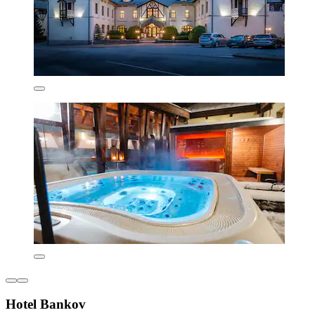
Hotel Bankov