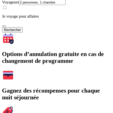
Voyageurs
Je voyage pour affaires
Rechercher
Options d’annulation gratuite en cas de
changement de programme
Gagnez des récompenses pour chaque
nuit séjournée