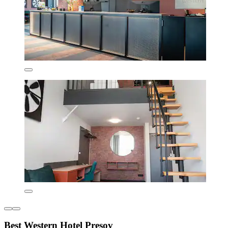
Best Western Hotel Presov