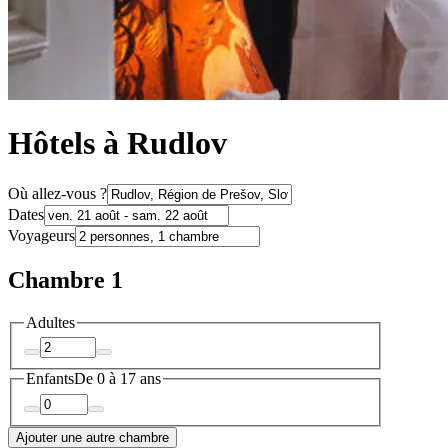
Hôtels à Rudlov
Où allez-vous ?
Dates
Voyageurs
Chambre 1
Adultes
Enfants
De 0 à 17 ans
Ajouter une autre chambre