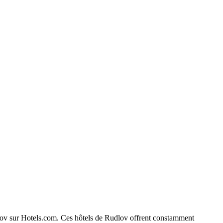
udlov sur Hotels.com. Ces hôtels de Rudlov offrent constamment