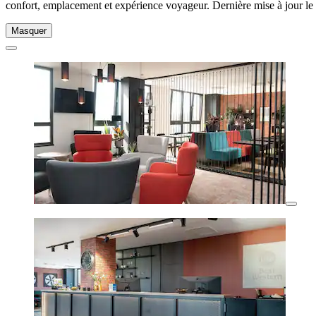
confort, emplacement et expérience voyageur. Dernière mise à jour le
Masquer