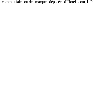
commerciales ou des marques déposées d’Hotels.com, L.P.