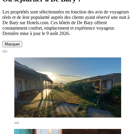
Les propriétés sont sélectionnées en fonction des avis de voyageurs
réels et de leur popularité auprès des clients ayant réservé une nuit à
De Bary sur Hotels.com. Ces hôtels de De Bary offrent
constamment confort, emplacement et expérience voyageur.
Dernière mise à jour le
9 août 2026
.
Masquer