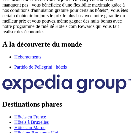
manquent pas : vous bénéficiez d'une flexibilité maximale grâce à
nos conditions d'annulation gratuite pour certains hôtels*, vous êtes
certain d'obtenir toujours le prix le plus bas avec notre garantie du
meilleur prix et vous pouvez même gagner des nuits bonus avec
notre programme de fidélité Hotels.com Rewards qui vous fait
réaliser des économies.
À la découverte du monde
Hébergements
Partido de Pellegrini : hôtels
Destinations phares
Hôtels en France
Hôtels à Bruxelles
Hôtels au Maroc
Hôtel en Royaume-Uni