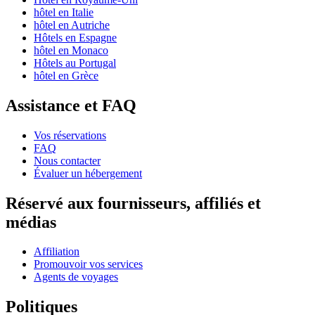
hôtel en Italie
hôtel en Autriche
Hôtels en Espagne
hôtel en Monaco
Hôtels au Portugal
hôtel en Grèce
Assistance et FAQ
Vos réservations
FAQ
Nous contacter
Évaluer un hébergement
Réservé aux fournisseurs, affiliés et
médias
Affiliation
Promouvoir vos services
Agents de voyages
Politiques