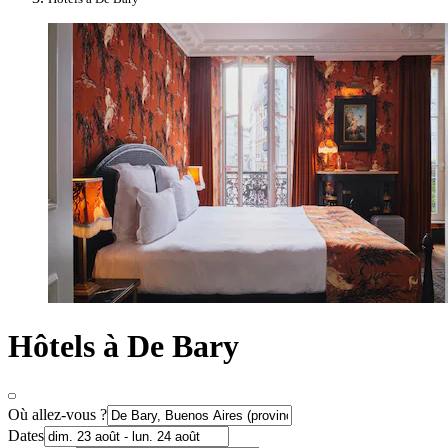
Hôtels à De Bary
Où allez-vous ?
Dates