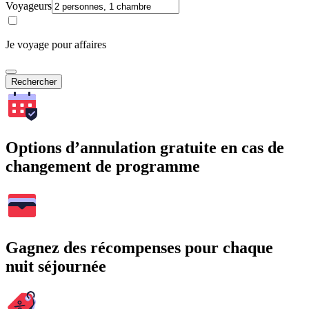
Voyageurs
Je voyage pour affaires
Rechercher
Options d’annulation gratuite en cas de
changement de programme
Gagnez des récompenses pour chaque
nuit séjournée