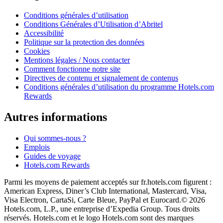
Conditions générales d’utilisation
Conditions Générales d’Utilisation d’Abritel
Accessibilité
Politique sur la protection des données
Cookies
Mentions légales / Nous contacter
Comment fonctionne notre site
Directives de contenu et signalement de contenus
Conditions générales d’utilisation du programme Hotels.com
Rewards
Autres informations
Qui sommes-nous ?
Emplois
Guides de voyage
Hotels.com Rewards
Parmi les moyens de paiement acceptés sur fr.hotels.com figurent :
American Express, Diner’s Club International, Mastercard, Visa,
Visa Electron, CartaSi, Carte Bleue, PayPal et Eurocard.
© 2026
Hotels.com, L.P., une entreprise d’Expedia Group. Tous droits
réservés. Hotels.com et le logo Hotels.com sont des marques