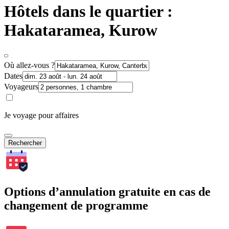
Hôtels dans le quartier :
Hakataramea, Kurow
Où allez-vous ?
Dates
Voyageurs
Je voyage pour affaires
Rechercher
Options d’annulation gratuite en cas de
changement de programme