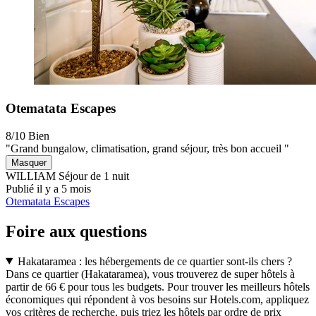
Otematata Escapes
8/10
Bien
"Grand bungalow, climatisation, grand séjour, très bon accueil "
Masquer
WILLIAM
Séjour de 1 nuit
Publié il y a 5 mois
Otematata Escapes
Foire aux questions
Hakataramea : les hébergements de ce quartier sont-ils chers ?
Dans ce quartier (Hakataramea), vous trouverez de super hôtels à
partir de 66 € pour tous les budgets. Pour trouver les meilleurs hôtels
économiques qui répondent à vos besoins sur Hotels.com, appliquez
vos critères de recherche, puis triez les hôtels par ordre de prix