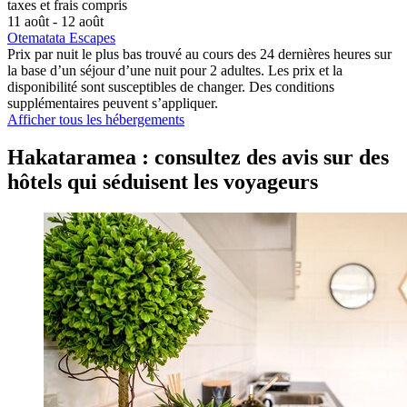
taxes et frais compris
11 août - 12 août
Otematata Escapes
Prix par nuit le plus bas trouvé au cours des 24 dernières heures sur
la base d’un séjour d’une nuit pour 2 adultes. Les prix et la
disponibilité sont susceptibles de changer. Des conditions
supplémentaires peuvent s’appliquer.
Afficher tous les hébergements
Hakataramea : consultez des avis sur des
hôtels qui séduisent les voyageurs