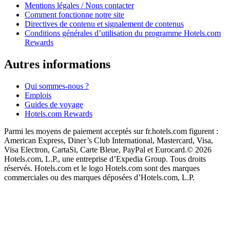
Mentions légales / Nous contacter
Comment fonctionne notre site
Directives de contenu et signalement de contenus
Conditions générales d’utilisation du programme Hotels.com
Rewards
Autres informations
Qui sommes-nous ?
Emplois
Guides de voyage
Hotels.com Rewards
Parmi les moyens de paiement acceptés sur fr.hotels.com figurent :
American Express, Diner’s Club International, Mastercard, Visa,
Visa Electron, CartaSi, Carte Bleue, PayPal et Eurocard.
© 2026
Hotels.com, L.P., une entreprise d’Expedia Group. Tous droits
réservés. Hotels.com et le logo Hotels.com sont des marques
commerciales ou des marques déposées d’Hotels.com, L.P.