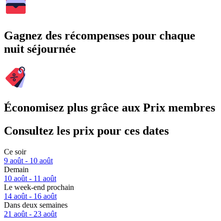
Gagnez des récompenses pour chaque
nuit séjournée
Économisez plus grâce aux Prix membres
Consultez les prix pour ces dates
Ce soir
9 août - 10 août
Demain
10 août - 11 août
Le week-end prochain
14 août - 16 août
Dans deux semaines
21 août - 23 août