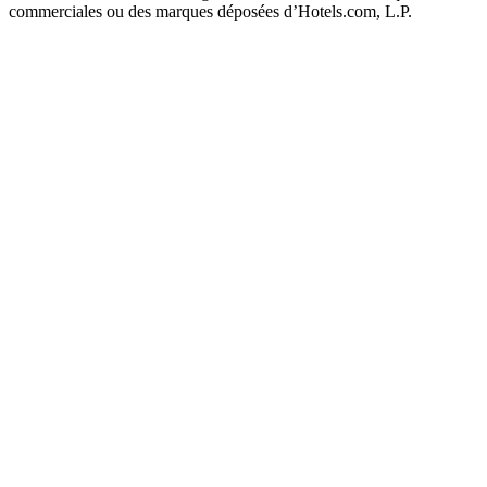
commerciales ou des marques déposées d’Hotels.com, L.P.