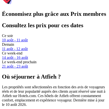
Économisez plus grâce aux Prix membres
Consultez les prix pour ces dates
Ce soir
10 août - 11 août
Demain
11 août - 12 août
Ce week-end
14 août - 16 août
Le week-end prochain
21 août - 23 août
Où séjourner à Atfieh ?
Les propriétés sont sélectionnées en fonction des avis de voyageurs
réels et de leur popularité auprès des clients ayant réservé une nuit à
Atfieh sur Hotels.com. Ces hôtels de Atfieh offrent constamment
confort, emplacement et expérience voyageur. Dernière mise à jour
le
10 août 2026
.