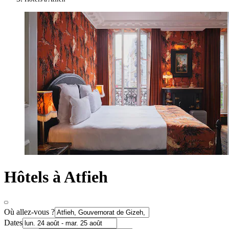
Hôtels à Atfieh
Où allez-vous ?
Dates