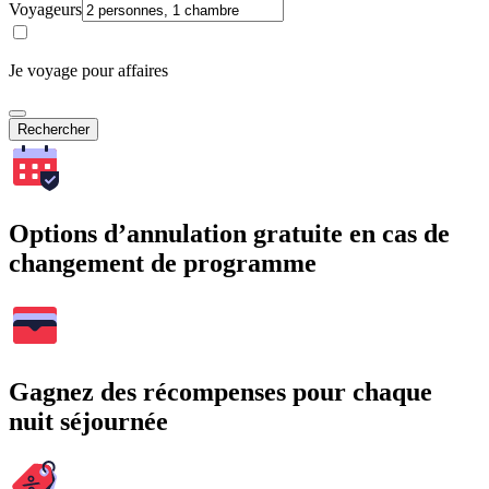
Voyageurs
Je voyage pour affaires
Rechercher
Options d’annulation gratuite en cas de
changement de programme
Gagnez des récompenses pour chaque
nuit séjournée