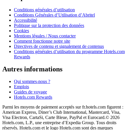
Conditions générales d’utilisation
Conditions Générales d’Utilisation d’Abritel
Accessibilité
Politique sur la protection des données
Cookies
Mentions légales / Nous contacter
Comment fonctionne notre site
Directives de contenu et signalement de contenus
Conditions générales d’utilisation du programme Hotels.com
Rewards
Autres informations
Qui sommes-nous ?
Emplois
Guides de voyage
Hotels.com Rewards
Parmi les moyens de paiement acceptés sur fr.hotels.com figurent :
American Express, Diner’s Club International, Mastercard, Visa,
Visa Electron, CartaSi, Carte Bleue, PayPal et Eurocard.
© 2026
Hotels.com, L.P., une entreprise d’Expedia Group. Tous droits
réservés. Hotels.com et le logo Hotels.com sont des marques