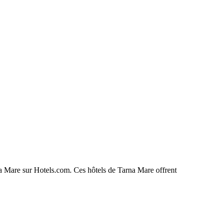
rna Mare sur Hotels.com. Ces hôtels de Tarna Mare offrent