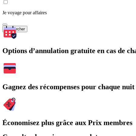
Je voyage pour affaires
Rechercher
Options d’annulation gratuite en cas de 
Gagnez des récompenses pour chaque nuit
Économisez plus grâce aux Prix membres