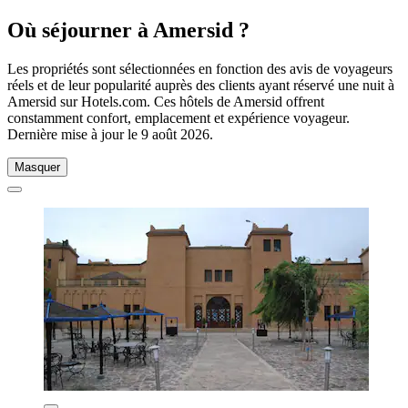
Où séjourner à Amersid ?
Les propriétés sont sélectionnées en fonction des avis de voyageurs
réels et de leur popularité auprès des clients ayant réservé une nuit à
Amersid sur Hotels.com. Ces hôtels de Amersid offrent
constamment confort, emplacement et expérience voyageur.
Dernière mise à jour le
9 août 2026
.
Masquer