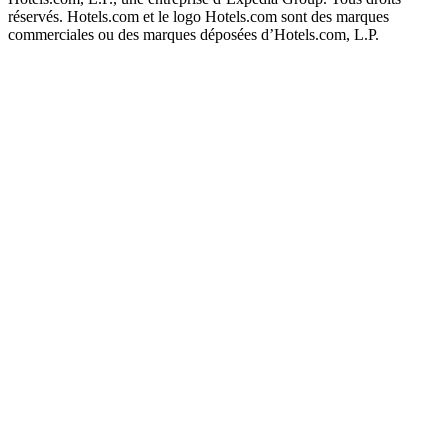
réservés. Hotels.com et le logo Hotels.com sont des marques
commerciales ou des marques déposées d’Hotels.com, L.P.