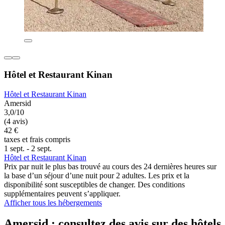
Hôtel et Restaurant Kinan
Hôtel et Restaurant Kinan
Amersid
3,0/10
(4 avis)
42 €
taxes et frais compris
1 sept. - 2 sept.
Hôtel et Restaurant Kinan
Prix par nuit le plus bas trouvé au cours des 24 dernières heures sur
la base d’un séjour d’une nuit pour 2 adultes. Les prix et la
disponibilité sont susceptibles de changer. Des conditions
supplémentaires peuvent s’appliquer.
Afficher tous les hébergements
Amersid : consultez des avis sur des hôtels