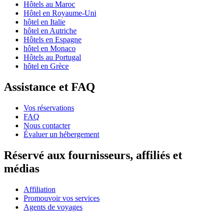
Hôtels au Maroc
Hôtel en Royaume-Uni
hôtel en Italie
hôtel en Autriche
Hôtels en Espagne
hôtel en Monaco
Hôtels au Portugal
hôtel en Grèce
Assistance et FAQ
Vos réservations
FAQ
Nous contacter
Évaluer un hébergement
Réservé aux fournisseurs, affiliés et
médias
Affiliation
Promouvoir vos services
Agents de voyages