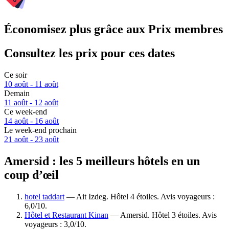
Économisez plus grâce aux Prix membres
Consultez les prix pour ces dates
Ce soir
10 août - 11 août
Demain
11 août - 12 août
Ce week-end
14 août - 16 août
Le week-end prochain
21 août - 23 août
Amersid : les 5 meilleurs hôtels en un
coup d’œil
hotel taddart
— Ait Izdeg. Hôtel 4 étoiles. Avis voyageurs :
6,0/10.
Hôtel et Restaurant Kinan
— Amersid. Hôtel 3 étoiles. Avis
voyageurs : 3,0/10.