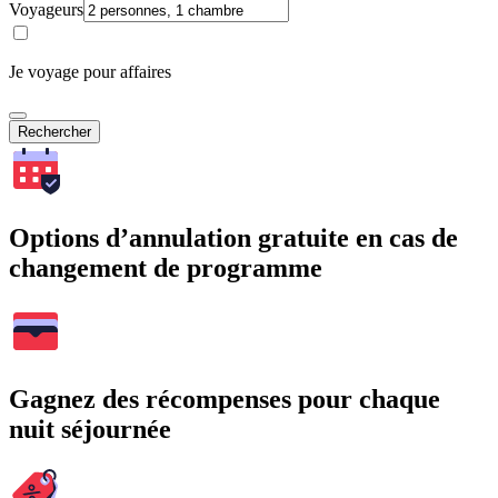
Voyageurs
Je voyage pour affaires
Rechercher
Options d’annulation gratuite en cas de
changement de programme
Gagnez des récompenses pour chaque
nuit séjournée