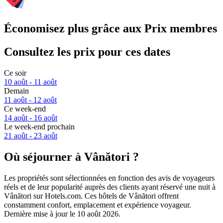
Économisez plus grâce aux Prix membres
Consultez les prix pour ces dates
Ce soir
10 août - 11 août
Demain
11 août - 12 août
Ce week-end
14 août - 16 août
Le week-end prochain
21 août - 23 août
Où séjourner à Vânători ?
Les propriétés sont sélectionnées en fonction des avis de voyageurs
réels et de leur popularité auprès des clients ayant réservé une nuit à
Vânători sur Hotels.com. Ces hôtels de Vânători offrent
constamment confort, emplacement et expérience voyageur.
Dernière mise à jour le
10 août 2026
.