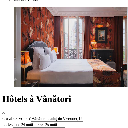
Hôtels à Vânători
Où allez-vous ?
Dates