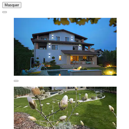
Masquer