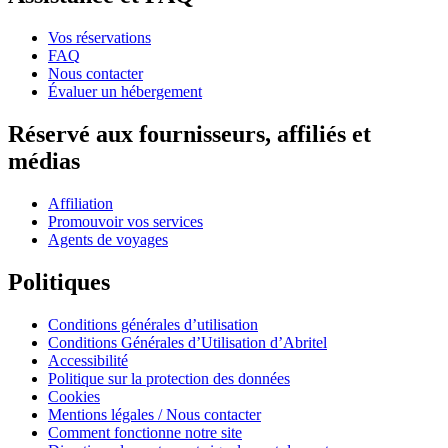
Vos réservations
FAQ
Nous contacter
Évaluer un hébergement
Réservé aux fournisseurs, affiliés et
médias
Affiliation
Promouvoir vos services
Agents de voyages
Politiques
Conditions générales d’utilisation
Conditions Générales d’Utilisation d’Abritel
Accessibilité
Politique sur la protection des données
Cookies
Mentions légales / Nous contacter
Comment fonctionne notre site