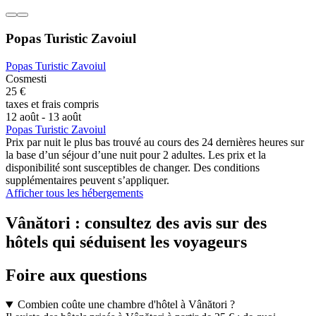
Popas Turistic Zavoiul
Popas Turistic Zavoiul
Cosmesti
25 €
taxes et frais compris
12 août - 13 août
Popas Turistic Zavoiul
Prix par nuit le plus bas trouvé au cours des 24 dernières heures sur
la base d’un séjour d’une nuit pour 2 adultes. Les prix et la
disponibilité sont susceptibles de changer. Des conditions
supplémentaires peuvent s’appliquer.
Afficher tous les hébergements
Vânători : consultez des avis sur des
hôtels qui séduisent les voyageurs
Foire aux questions
Combien coûte une chambre d'hôtel à Vânători ?