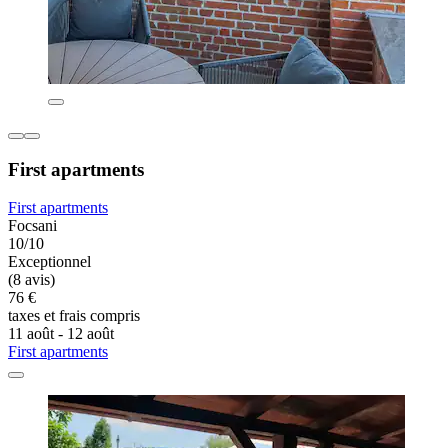
First apartments
First apartments
Focsani
10/10
Exceptionnel
(8 avis)
76 €
taxes et frais compris
11 août - 12 août
First apartments