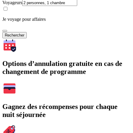
Voyageurs
Je voyage pour affaires
Rechercher
Options d’annulation gratuite en cas de
changement de programme
Gagnez des récompenses pour chaque
nuit séjournée